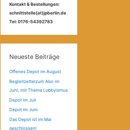
Kontakt & Bestellungen:
schnittstelle(at)jpberlin.de
Tel: 0176-54392783
Neueste Beiträge
Offenes Depot im August
Begleitzettelzum Abo im
Juni, mit Thema Lobbyismus
Depot im Juli
Depot im Juni
Das Depot ist im Mai
geschlossen!