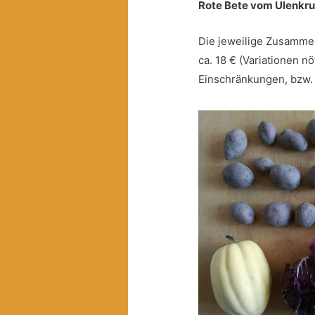
Rote Bete vom Ulenkr
Die jeweilige Zusammen
ca. 18 € (Variationen 
Einschränkungen, bzw.