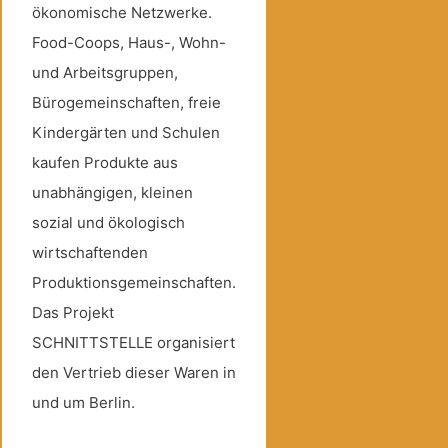
ökonomische Netzwerke.
Food-Coops, Haus-, Wohn-
und Arbeitsgruppen,
Bürogemeinschaften, freie
Kindergärten und Schulen
kaufen Produkte aus
unabhängigen, kleinen
sozial und ökologisch
wirtschaftenden
Produktionsgemeinschaften.
Das Projekt
SCHNITTSTELLE organisiert
den Vertrieb dieser Waren in
und um Berlin.