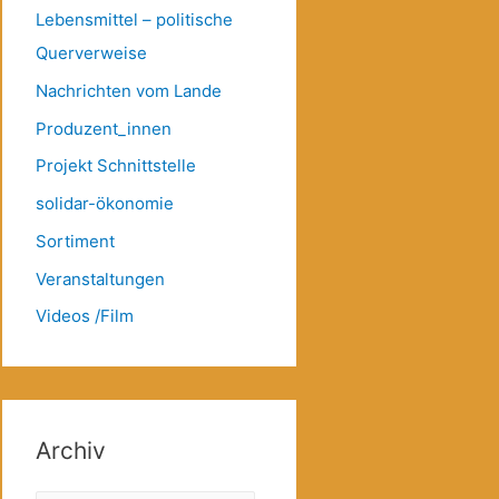
Lebensmittel – politische
Querverweise
Nachrichten vom Lande
Produzent_innen
Projekt Schnittstelle
solidar-ökonomie
Sortiment
Veranstaltungen
Videos /Film
Archiv