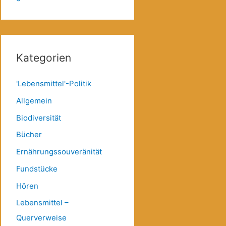
Kategorien
'Lebensmittel'-Politik
Allgemein
Biodiversität
Bücher
Ernährungssouveränität
Fundstücke
Hören
Lebensmittel –
Querverweise