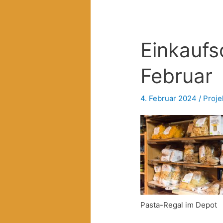
Einkaufs
Februar
4. Februar 2024
/
Proje
Pasta-Regal im Depot