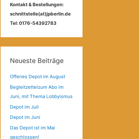
Kontakt & Bestellungen:
schnittstelle(at)jpberlin.de
Tel: 0176-54392783
Neueste Beiträge
Offenes Depot im August
Begleitzettelzum Abo im
Juni, mit Thema Lobbyismus
Depot im Juli
Depot im Juni
Das Depot ist im Mai
geschlossen!