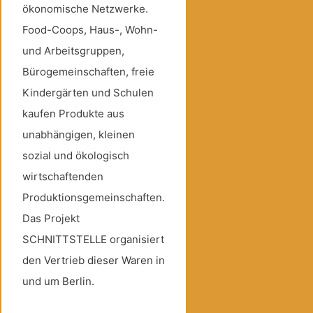
ökonomische Netzwerke.
Food-Coops, Haus-, Wohn-
und Arbeitsgruppen,
Bürogemeinschaften, freie
Kindergärten und Schulen
kaufen Produkte aus
unabhängigen, kleinen
sozial und ökologisch
wirtschaftenden
Produktionsgemeinschaften.
Das Projekt
SCHNITTSTELLE organisiert
den Vertrieb dieser Waren in
und um Berlin.