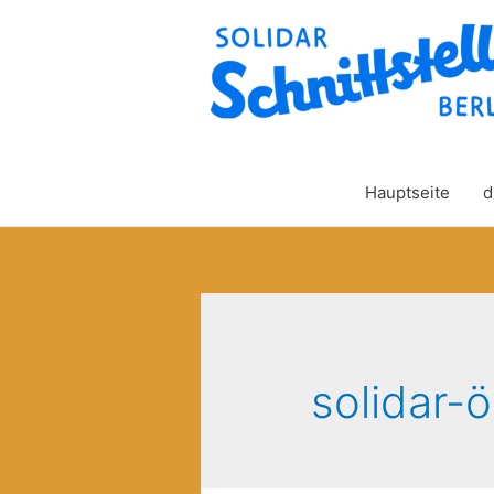
Hauptseite
d
solidar-