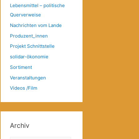
Lebensmittel – politische
Querverweise
Nachrichten vom Lande
Produzent_innen
Projekt Schnittstelle
solidar-ökonomie
Sortiment
Veranstaltungen
Videos /Film
Archiv