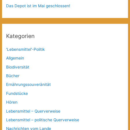
Das Depot ist im Mai geschlossen!
Kategorien
'Lebensmittel'-Politik
Allgemein
Biodiversität
Bücher
Ernährungssouveränität
Fundstücke
Hören
Lebensmittel – Querverweise
Lebensmittel – politische Querverweise
Nachrichten vom Lande