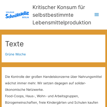
Kritischer Konsum für
Hau
selbstbestimmte
Lebensmittelproduktion
Texte
Grüne Woche
Die Kontrolle der großen Handelskonzerne über Nahrungsmittel
wächst immer mehr. Wir setzen dagegen auf solidar-
ökonomische Netzwerke.
Food-Coops, Haus-, Wohn- und Arbeitsgruppen,
Bürogemeinschaften, freie Kindergärten und Schulen kaufen