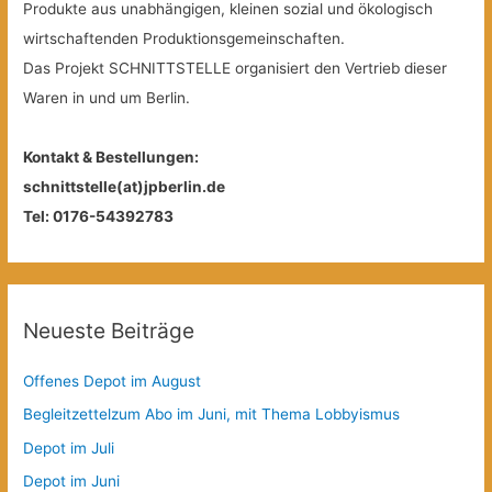
Produkte aus unabhängigen, kleinen sozial und ökologisch
wirtschaftenden Produktionsgemeinschaften.
Das Projekt SCHNITTSTELLE organisiert den Vertrieb dieser
Waren in und um Berlin.
Kontakt & Bestellungen:
schnittstelle(at)jpberlin.de
Tel: 0176-54392783
Neueste Beiträge
Offenes Depot im August
Begleitzettelzum Abo im Juni, mit Thema Lobbyismus
Depot im Juli
Depot im Juni