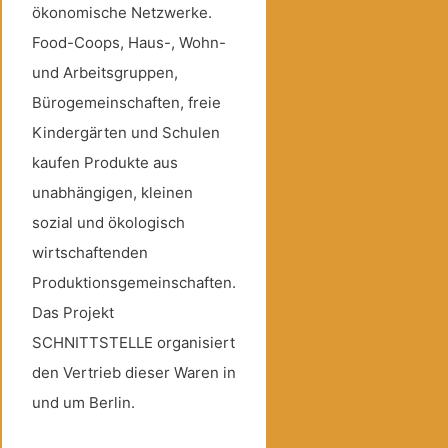
ökonomische Netzwerke.
Food-Coops, Haus-, Wohn-
und Arbeitsgruppen,
Bürogemeinschaften, freie
Kindergärten und Schulen
kaufen Produkte aus
unabhängigen, kleinen
sozial und ökologisch
wirtschaftenden
Produktionsgemeinschaften.
Das Projekt
SCHNITTSTELLE organisiert
den Vertrieb dieser Waren in
und um Berlin.