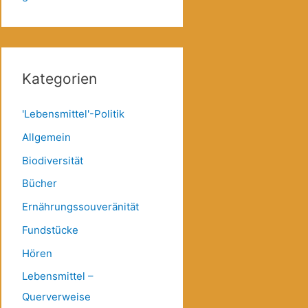
Kategorien
'Lebensmittel'-Politik
Allgemein
Biodiversität
Bücher
Ernährungssouveränität
Fundstücke
Hören
Lebensmittel –
Querverweise