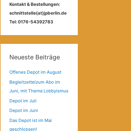
Kontakt & Bestellungen:
schnittstelle(at)jpberlin.de
Tel: 0176-54392783
Neueste Beiträge
Offenes Depot im August
Begleitzettelzum Abo im
Juni, mit Thema Lobbyismus
Depot im Juli
Depot im Juni
Das Depot ist im Mai
geschlossen!