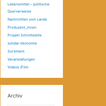
Lebensmittel – politische
Querverweise
Nachrichten vom Lande
Produzent_innen
Projekt Schnittstelle
solidar-ökonomie
Sortiment
Veranstaltungen
Videos /Film
Archiv