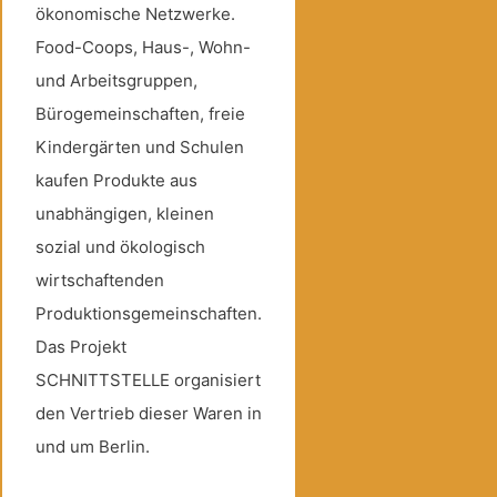
ökonomische Netzwerke.
Food-Coops, Haus-, Wohn-
und Arbeitsgruppen,
Bürogemeinschaften, freie
Kindergärten und Schulen
kaufen Produkte aus
unabhängigen, kleinen
sozial und ökologisch
wirtschaftenden
Produktionsgemeinschaften.
Das Projekt
SCHNITTSTELLE organisiert
den Vertrieb dieser Waren in
und um Berlin.