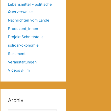
Lebensmittel – politische
Querverweise
Nachrichten vom Lande
Produzent_innen
Projekt Schnittstelle
solidar-ökonomie
Sortiment
Veranstaltungen
Videos /Film
Archiv