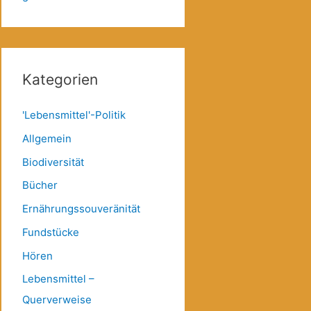
Kategorien
'Lebensmittel'-Politik
Allgemein
Biodiversität
Bücher
Ernährungssouveränität
Fundstücke
Hören
Lebensmittel –
Querverweise