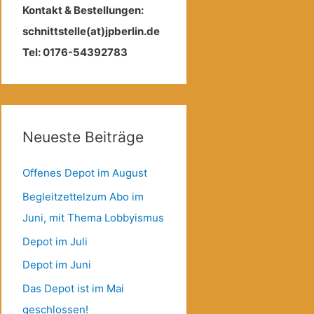
Kontakt & Bestellungen:
schnittstelle(at)jpberlin.de
Tel: 0176-54392783
Neueste Beiträge
Offenes Depot im August
Begleitzettelzum Abo im
Juni, mit Thema Lobbyismus
Depot im Juli
Depot im Juni
Das Depot ist im Mai
geschlossen!