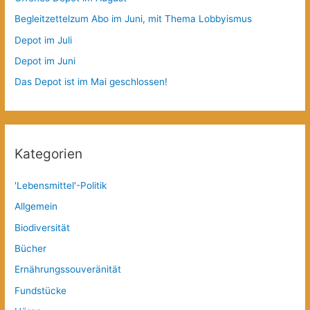
Begleitzettelzum Abo im Juni, mit Thema Lobbyismus
Depot im Juli
Depot im Juni
Das Depot ist im Mai geschlossen!
Kategorien
'Lebensmittel'-Politik
Allgemein
Biodiversität
Bücher
Ernährungssouveränität
Fundstücke