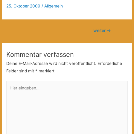
25. Oktober 2009
/
Allgemein
Beitragsnavigation
weiter
→
Kommentar verfassen
Deine E-Mail-Adresse wird nicht veröffentlicht.
Erforderliche
Felder sind mit
*
markiert
Hier
eingeben…