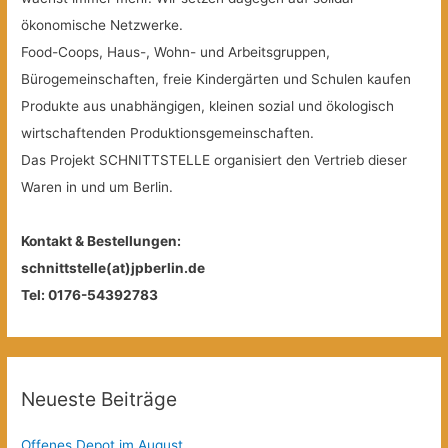
ökonomische Netzwerke.
Food-Coops, Haus-, Wohn- und Arbeitsgruppen,
Bürogemeinschaften, freie Kindergärten und Schulen kaufen
Produkte aus unabhängigen, kleinen sozial und ökologisch
wirtschaftenden Produktionsgemeinschaften.
Das Projekt SCHNITTSTELLE organisiert den Vertrieb dieser
Waren in und um Berlin.
Kontakt & Bestellungen:
schnittstelle(at)jpberlin.de
Tel: 0176-54392783
Neueste Beiträge
Offenes Depot im August