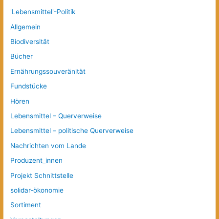
'Lebensmittel'-Politik
Allgemein
Biodiversität
Bücher
Ernährungssouveränität
Fundstücke
Hören
Lebensmittel – Querverweise
Lebensmittel – politische Querverweise
Nachrichten vom Lande
Produzent_innen
Projekt Schnittstelle
solidar-ökonomie
Sortiment