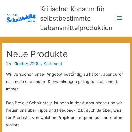
Kritischer Konsum für
Hau
selbstbestimmte
Lebensmittelproduktion
Neue Produkte
25. Oktober 2009
/
Sortiment
Wir versuchen unser Angebot beständig zu halten, aber durch
saisonale und andere Schwankungen gelingt uns das nicht
immer.
Das Projekt Schnittstelle ist noch in der Aufbauphase und wir
freuen uns über Tipps und Feedback, z.B. auch darüber, was
für Produkte, von welchen Projekten ihr gerne bei uns kaufen
wolltet.