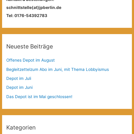
schnittstelle(at)jpberlin.de
Tel: 0176-54392783
Neueste Beiträge
Offenes Depot im August
Begleitzettelzum Abo im Juni, mit Thema Lobbyismus
Depot im Juli
Depot im Juni
Das Depot ist im Mai geschlossen!
Kategorien