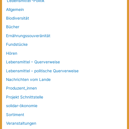
'Lebensmittel'-Politik
Allgemein
Biodiversität
Bücher
Ernährungssouveränität
Fundstücke
Hören
Lebensmittel – Querverweise
Lebensmittel – politische Querverweise
Nachrichten vom Lande
Produzent_innen
Projekt Schnittstelle
solidar-ökonomie
Sortiment
Veranstaltungen