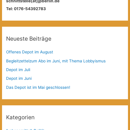
schnittstelle(at)jpberlin.de
Tel: 0176-54392783
Neueste Beiträge
Offenes Depot im August
Begleitzettelzum Abo im Juni, mit Thema Lobbyismus
Depot im Juli
Depot im Juni
Das Depot ist im Mai geschlossen!
Kategorien