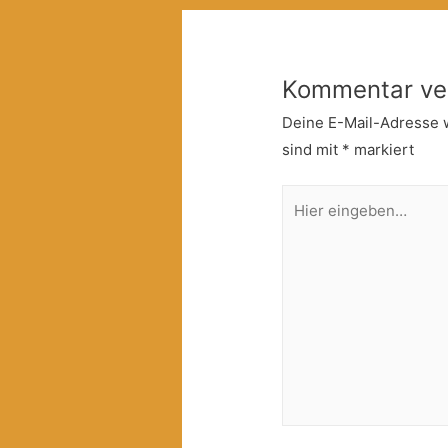
Kommentar ve
Deine E-Mail-Adresse wi
sind mit
*
markiert
Hier
eingeben…