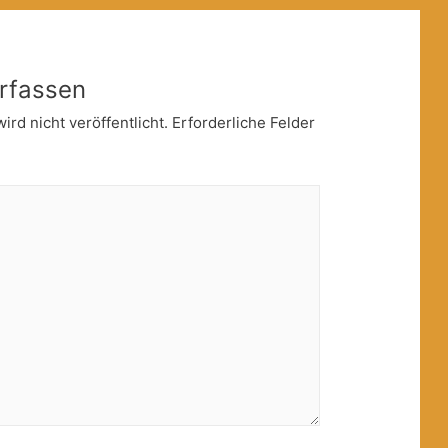
rfassen
rd nicht veröffentlicht.
Erforderliche Felder