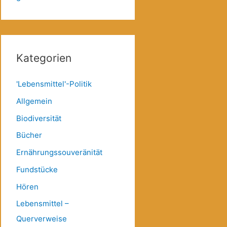
Kategorien
'Lebensmittel'-Politik
Allgemein
Biodiversität
Bücher
Ernährungssouveränität
Fundstücke
Hören
Lebensmittel –
Querverweise