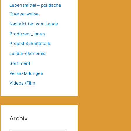
Lebensmittel – politische
Querverweise
Nachrichten vom Lande
Produzent_innen
Projekt Schnittstelle
solidar-ökonomie
Sortiment
Veranstaltungen
Videos /Film
Archiv