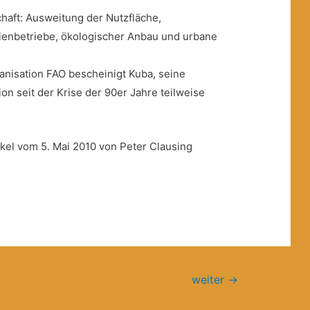
haft: Ausweitung der Nutzfläche,
ienbetriebe, ökologischer Anbau und urbane
nisation FAO bescheinigt Kuba, seine
on seit der Krise der 90er Jahre teilweise
kel vom 5. Mai 2010 von Peter Clausing
weiter
→