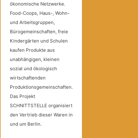
ökonomische Netzwerke.
Food-Coops, Haus-, Wohn-
und Arbeitsgruppen,
Bürogemeinschaften, freie
Kindergärten und Schulen
kaufen Produkte aus
unabhängigen, kleinen
sozial und ökologisch
wirtschaftenden
Produktionsgemeinschaften.
Das Projekt
SCHNITTSTELLE organisiert
den Vertrieb dieser Waren in
und um Berlin.