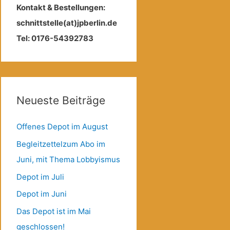
Kontakt & Bestellungen:
schnittstelle(at)jpberlin.de
Tel: 0176-54392783
Neueste Beiträge
Offenes Depot im August
Begleitzettelzum Abo im
Juni, mit Thema Lobbyismus
Depot im Juli
Depot im Juni
Das Depot ist im Mai
geschlossen!