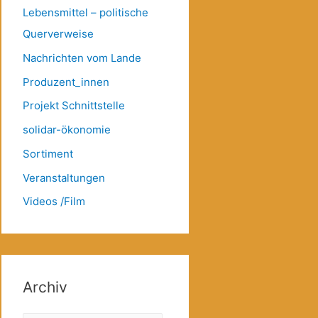
Lebensmittel – politische
Querverweise
Nachrichten vom Lande
Produzent_innen
Projekt Schnittstelle
solidar-ökonomie
Sortiment
Veranstaltungen
Videos /Film
Archiv