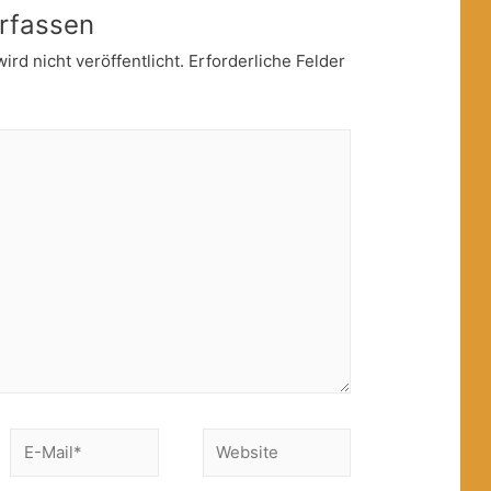
rfassen
rd nicht veröffentlicht.
Erforderliche Felder
E-
Website
Mail*