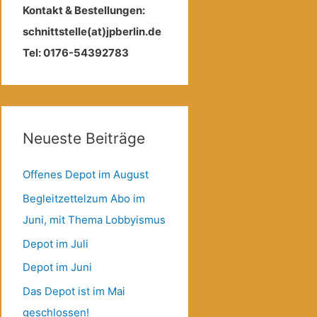
Kontakt & Bestellungen:
schnittstelle(at)jpberlin.de
Tel: 0176-54392783
Neueste Beiträge
Offenes Depot im August
Begleitzettelzum Abo im
Juni, mit Thema Lobbyismus
Depot im Juli
Depot im Juni
Das Depot ist im Mai
geschlossen!