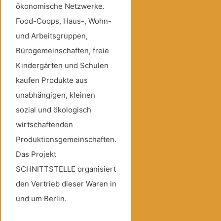
ökonomische Netzwerke.
Food-Coops, Haus-, Wohn-
und Arbeitsgruppen,
Bürogemeinschaften, freie
Kindergärten und Schulen
kaufen Produkte aus
unabhängigen, kleinen
sozial und ökologisch
wirtschaftenden
Produktionsgemeinschaften.
Das Projekt
SCHNITTSTELLE organisiert
den Vertrieb dieser Waren in
und um Berlin.