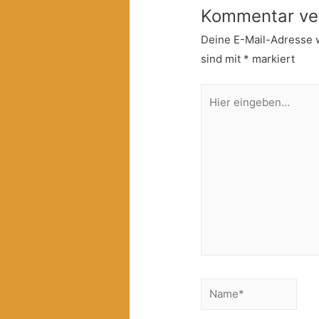
Kommentar ve
Deine E-Mail-Adresse wi
sind mit
*
markiert
Hier
eingeben…
Name*