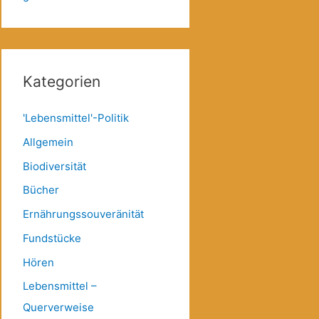
Kategorien
'Lebensmittel'-Politik
Allgemein
Biodiversität
Bücher
Ernährungssouveränität
Fundstücke
Hören
Lebensmittel –
Querverweise