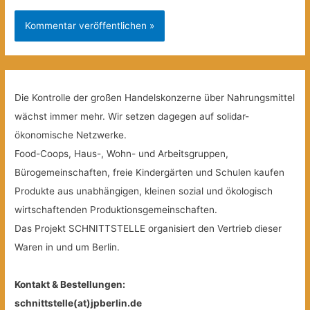
Die Kontrolle der großen Handelskonzerne über Nahrungsmittel
wächst immer mehr. Wir setzen dagegen auf solidar-
ökonomische Netzwerke.
Food-Coops, Haus-, Wohn- und Arbeitsgruppen,
Bürogemeinschaften, freie Kindergärten und Schulen kaufen
Produkte aus unabhängigen, kleinen sozial und ökologisch
wirtschaftenden Produktionsgemeinschaften.
Das Projekt SCHNITTSTELLE organisiert den Vertrieb dieser
Waren in und um Berlin.
Kontakt & Bestellungen:
schnittstelle(at)jpberlin.de