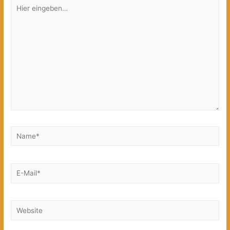
Hier
eingeben…
Name*
E-
Mail*
Website