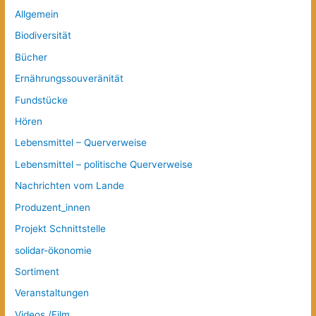
Allgemein
Biodiversität
Bücher
Ernährungssouveränität
Fundstücke
Hören
Lebensmittel – Querverweise
Lebensmittel – politische Querverweise
Nachrichten vom Lande
Produzent_innen
Projekt Schnittstelle
solidar-ökonomie
Sortiment
Veranstaltungen
Videos /Film