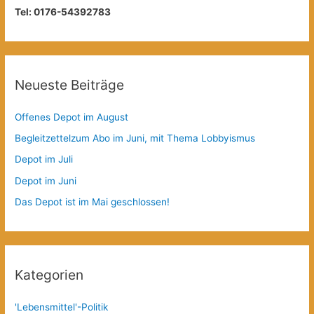
Tel: 0176-54392783
Neueste Beiträge
Offenes Depot im August
Begleitzettelzum Abo im Juni, mit Thema Lobbyismus
Depot im Juli
Depot im Juni
Das Depot ist im Mai geschlossen!
Kategorien
'Lebensmittel'-Politik