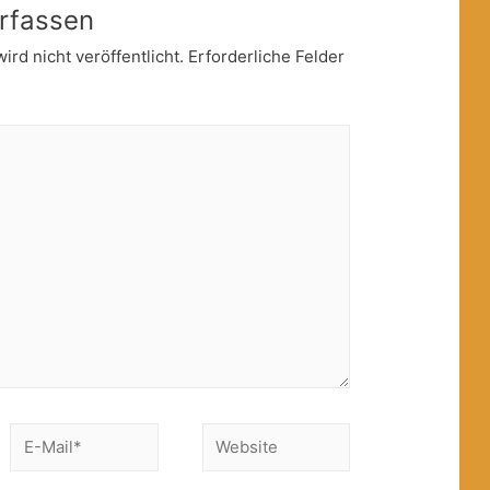
rfassen
rd nicht veröffentlicht.
Erforderliche Felder
E-
Website
Mail*