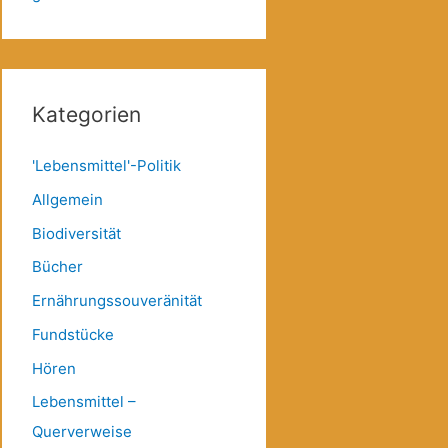
Kategorien
'Lebensmittel'-Politik
Allgemein
Biodiversität
Bücher
Ernährungssouveränität
Fundstücke
Hören
Lebensmittel –
Querverweise