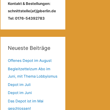
Kontakt & Bestellungen:
schnittstelle(at)jpberlin.de
Tel: 0176-54392783
Neueste Beiträge
Offenes Depot im August
Begleitzettelzum Abo im
Juni, mit Thema Lobbyismus
Depot im Juli
Depot im Juni
Das Depot ist im Mai
geschlossen!