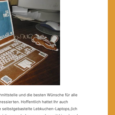
nittstelle und die besten Wünsche für alle
essierten. Hoffentlich hattet Ihr auch
 selbstgebastelte Lebkuchen-Laptops,(ich