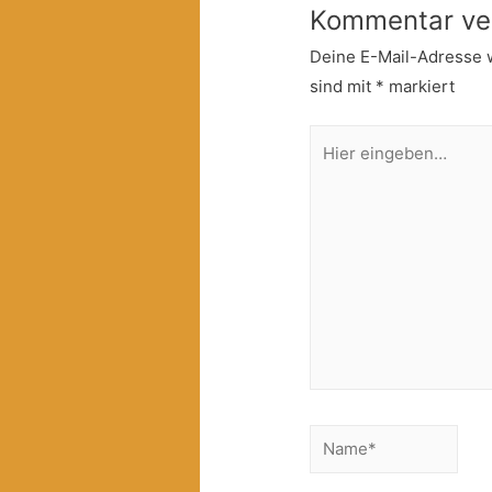
Kommentar ve
Deine E-Mail-Adresse wi
sind mit
*
markiert
Hier
eingeben…
Name*