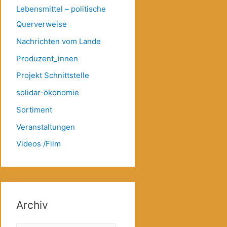
Lebensmittel – politische
Querverweise
Nachrichten vom Lande
Produzent_innen
Projekt Schnittstelle
solidar-ökonomie
Sortiment
Veranstaltungen
Videos /Film
Archiv