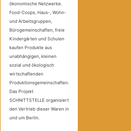
ökonomische Netzwerke.
Food-Coops, Haus-, Wohn-
und Arbeitsgruppen,
Bürogemeinschaften, freie
Kindergärten und Schulen
kaufen Produkte aus
unabhängigen, kleinen
sozial und ökologisch
wirtschaftenden
Produktionsgemeinschaften.
Das Projekt
SCHNITTSTELLE organisiert
den Vertrieb dieser Waren in
und um Berlin.