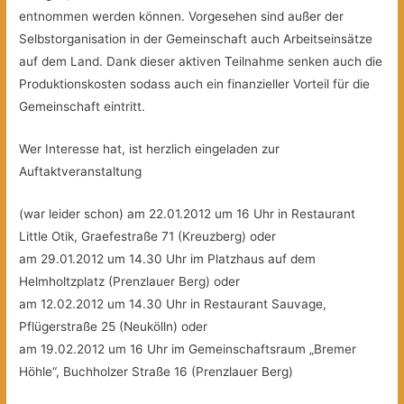
entnommen werden können. Vorgesehen sind außer der
Selbstorganisation in der Gemeinschaft auch Arbeitseinsätze
auf dem Land. Dank dieser aktiven Teilnahme senken auch die
Produktionskosten sodass auch ein finanzieller Vorteil für die
Gemeinschaft eintritt.
Wer Interesse hat, ist herzlich eingeladen zur
Auftaktveranstaltung
(war leider schon) am 22.01.2012 um 16 Uhr in Restaurant
Little Otik, Graefestraße 71 (Kreuzberg) oder
am 29.01.2012 um 14.30 Uhr im Platzhaus auf dem
Helmholtzplatz (Prenzlauer Berg) oder
am 12.02.2012 um 14.30 Uhr in Restaurant Sauvage,
Pflügerstraße 25 (Neukölln) oder
am 19.02.2012 um 16 Uhr im Gemeinschaftsraum „Bremer
Höhle“, Buchholzer Straße 16 (Prenzlauer Berg)