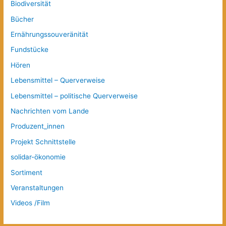
Biodiversität
Bücher
Ernährungssouveränität
Fundstücke
Hören
Lebensmittel – Querverweise
Lebensmittel – politische Querverweise
Nachrichten vom Lande
Produzent_innen
Projekt Schnittstelle
solidar-ökonomie
Sortiment
Veranstaltungen
Videos /Film