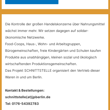
Die Kontrolle der großen Handelskonzerne über Nahrungsmittel
wächst immer mehr. Wir setzen dagegen auf solidar-
ökonomische Netzwerke.
Food-Coops, Haus-, Wohn- und Arbeitsgruppen,
Bürogemeinschaften, freie Kindergärten und Schulen kaufen
Produkte aus unabhängigen, kleinen sozial und ökologisch
wirtschaftenden Produktionsgemeinschaften.
Das Projekt SCHNITTSTELLE organisiert den Vertrieb dieser
Waren in und um Berlin.
Kontakt & Bestellungen:
schnittstelle(at)jpberlin.de
Tel: 0176-54392783