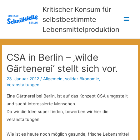
Kritischer Konsum für
Hau
selbstbestimmte
Lebensmittelproduktion
CSA in Berlin – ‚wilde
Gärtenerei‘ stellt sich vor.
23. Januar 2012
/
Allgemein
,
solidar-ökonomie
,
Veranstaltungen
Eine Gärtnerei bei Berlin, ist auf das Konzept CSA umgestellt
und sucht interessierte Menschen.
Da wir die Idee super finden, bewerben wir hier die
veranstaltungen.
Wie ist es heute noch möglich gesunde, frische Lebensmittel