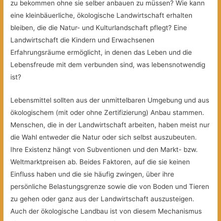
zu bekommen ohne sie selber anbauen zu müssen? Wie kann
eine kleinbäuerliche, ökologische Landwirtschaft erhalten
bleiben, die die Natur- und Kulturlandschaft pflegt? Eine
Landwirtschaft die Kindern und Erwachsenen
Erfahrungsräume ermöglicht, in denen das Leben und die
Lebensfreude mit dem verbunden sind, was lebensnotwendig
ist?
Lebensmittel sollten aus der unmittelbaren Umgebung und aus
ökologischem (mit oder ohne Zertifizierung) Anbau stammen.
Menschen, die in der Landwirtschaft arbeiten, haben meist nur
die Wahl entweder die Natur oder sich selbst auszubeuten.
Ihre Existenz hängt von Subventionen und den Markt- bzw.
Weltmarktpreisen ab. Beides Faktoren, auf die sie keinen
Einfluss haben und die sie häufig zwingen, über ihre
persönliche Belastungsgrenze sowie die von Boden und Tieren
zu gehen oder ganz aus der Landwirtschaft auszusteigen.
Auch der ökologische Landbau ist von diesem Mechanismus