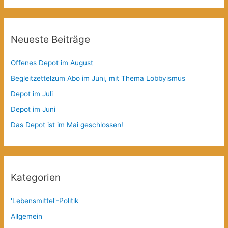
Neueste Beiträge
Offenes Depot im August
Begleitzettelzum Abo im Juni, mit Thema Lobbyismus
Depot im Juli
Depot im Juni
Das Depot ist im Mai geschlossen!
Kategorien
'Lebensmittel'-Politik
Allgemein