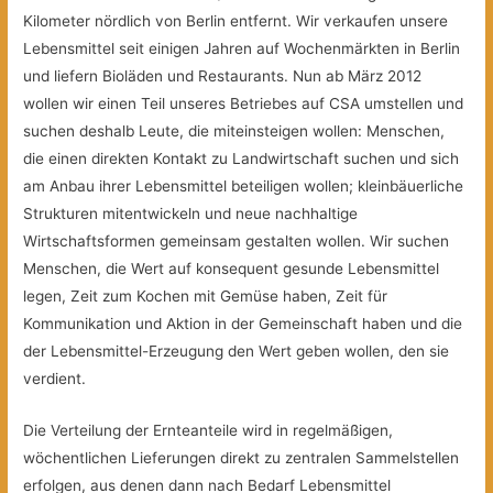
Kilometer nördlich von Berlin entfernt. Wir verkaufen unsere
Lebensmittel seit einigen Jahren auf Wochenmärkten in Berlin
und liefern Bioläden und Restaurants. Nun ab März 2012
wollen wir einen Teil unseres Betriebes auf CSA umstellen und
suchen deshalb Leute, die miteinsteigen wollen: Menschen,
die einen direkten Kontakt zu Landwirtschaft suchen und sich
am Anbau ihrer Lebensmittel beteiligen wollen; kleinbäuerliche
Strukturen mitentwickeln und neue nachhaltige
Wirtschaftsformen gemeinsam gestalten wollen. Wir suchen
Menschen, die Wert auf konsequent gesunde Lebensmittel
legen, Zeit zum Kochen mit Gemüse haben, Zeit für
Kommunikation und Aktion in der Gemeinschaft haben und die
der Lebensmittel-Erzeugung den Wert geben wollen, den sie
verdient.
Die Verteilung der Ernteanteile wird in regelmäßigen,
wöchentlichen Lieferungen direkt zu zentralen Sammelstellen
erfolgen, aus denen dann nach Bedarf Lebensmittel