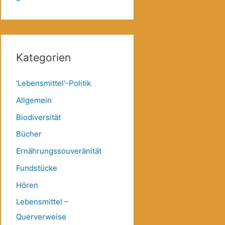
Kategorien
'Lebensmittel'-Politik
Allgemein
Biodiversität
Bücher
Ernährungssouveränität
Fundstücke
Hören
Lebensmittel –
Querverweise