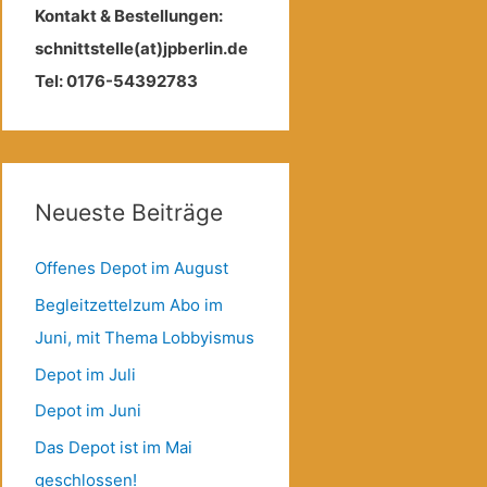
Kontakt & Bestellungen:
schnittstelle(at)jpberlin.de
Tel: 0176-54392783
Neueste Beiträge
Offenes Depot im August
Begleitzettelzum Abo im
Juni, mit Thema Lobbyismus
Depot im Juli
Depot im Juni
Das Depot ist im Mai
geschlossen!