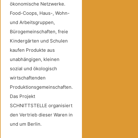
ökonomische Netzwerke.
Food-Coops, Haus-, Wohn-
und Arbeitsgruppen,
Bürogemeinschaften, freie
Kindergärten und Schulen
kaufen Produkte aus
unabhängigen, kleinen
sozial und ökologisch
wirtschaftenden
Produktionsgemeinschaften.
Das Projekt
SCHNITTSTELLE organisiert
den Vertrieb dieser Waren in
und um Berlin.