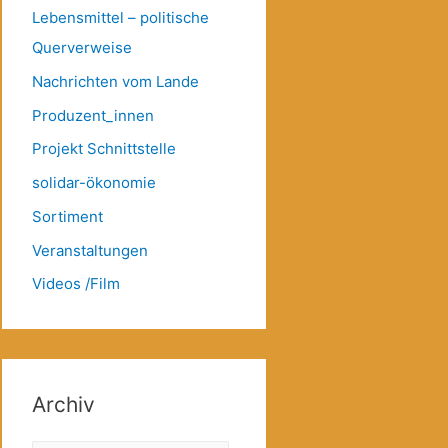
Lebensmittel – politische
Querverweise
Nachrichten vom Lande
Produzent_innen
Projekt Schnittstelle
solidar-ökonomie
Sortiment
Veranstaltungen
Videos /Film
Archiv