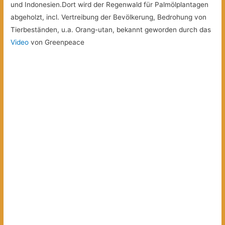
und Indonesien.Dort wird der Regenwald für Palmölplantagen
abgeholzt, incl. Vertreibung der Bevölkerung, Bedrohung von
Tierbeständen, u.a. Orang-utan, bekannt geworden durch das
Video
von Greenpeace