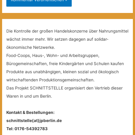
Die Kontrolle der großen Handelskonzerne über Nahrungsmittel
wächst immer mehr. Wir setzen dagegen auf solidar-
ökonomische Netzwerke.
Food-Coops, Haus-, Wohn- und Arbeitsgruppen,
Bürogemeinschaften, freie Kindergärten und Schulen kaufen
Produkte aus unabhängigen, kleinen sozial und ökologisch
wirtschaftenden Produktionsgemeinschaften.
Das Projekt SCHNITTSTELLE organisiert den Vertrieb dieser
Waren in und um Berlin.
Kontakt & Bestellungen:
schnittstelle(at)jpberlin.de
Tel: 0176-54392783