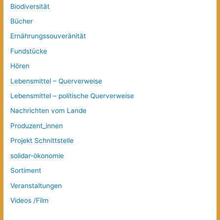
Biodiversität
Bücher
Ernährungssouveränität
Fundstücke
Hören
Lebensmittel – Querverweise
Lebensmittel – politische Querverweise
Nachrichten vom Lande
Produzent_innen
Projekt Schnittstelle
solidar-ökonomie
Sortiment
Veranstaltungen
Videos /Film