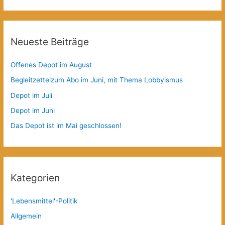
Neueste Beiträge
Offenes Depot im August
Begleitzettelzum Abo im Juni, mit Thema Lobbyismus
Depot im Juli
Depot im Juni
Das Depot ist im Mai geschlossen!
Kategorien
'Lebensmittel'-Politik
Allgemein