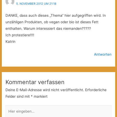
5. NOVEMBER 2012 UM 21:18
DANKE, dass auch dieses „Thema“ hier aufgegriffen wird. In
unzähligen Produkten, ob vegan oder bio ist dieses Fett
enthalten. Warum interessiert das niemanden?????
Ich protestiere!!!!
Katrin
Antworten
Kommentar verfassen
Deine E-Mail-Adresse wird nicht veröffentlicht.
Erforderliche
Felder sind mit
*
markiert
Hier
eingeben…