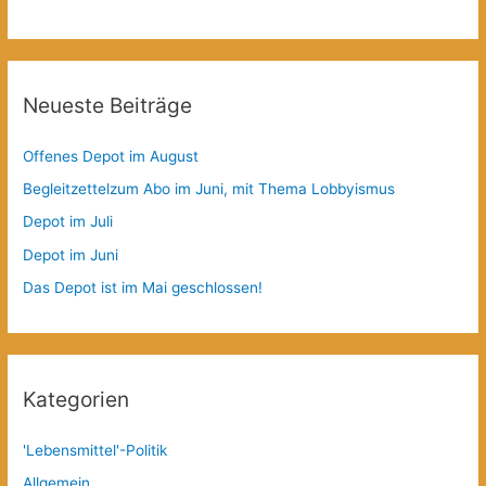
Neueste Beiträge
Offenes Depot im August
Begleitzettelzum Abo im Juni, mit Thema Lobbyismus
Depot im Juli
Depot im Juni
Das Depot ist im Mai geschlossen!
Kategorien
'Lebensmittel'-Politik
Allgemein