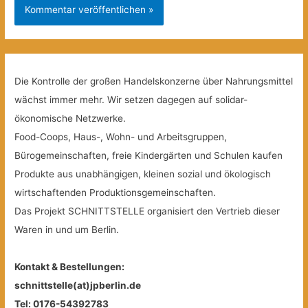
Die Kontrolle der großen Handelskonzerne über Nahrungsmittel
wächst immer mehr. Wir setzen dagegen auf solidar-
ökonomische Netzwerke.
Food-Coops, Haus-, Wohn- und Arbeitsgruppen,
Bürogemeinschaften, freie Kindergärten und Schulen kaufen
Produkte aus unabhängigen, kleinen sozial und ökologisch
wirtschaftenden Produktionsgemeinschaften.
Das Projekt SCHNITTSTELLE organisiert den Vertrieb dieser
Waren in und um Berlin.
Kontakt & Bestellungen:
schnittstelle(at)jpberlin.de
Tel: 0176-54392783