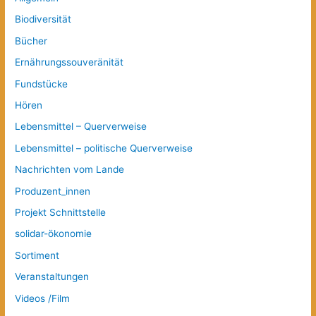
Biodiversität
Bücher
Ernährungssouveränität
Fundstücke
Hören
Lebensmittel – Querverweise
Lebensmittel – politische Querverweise
Nachrichten vom Lande
Produzent_innen
Projekt Schnittstelle
solidar-ökonomie
Sortiment
Veranstaltungen
Videos /Film