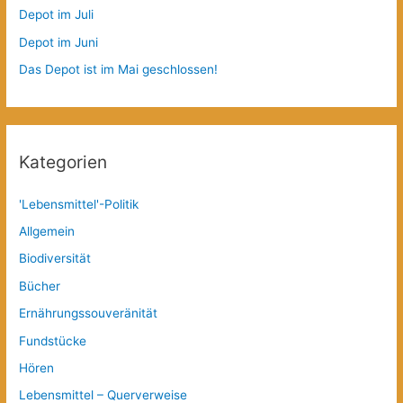
Depot im Juli
Depot im Juni
Das Depot ist im Mai geschlossen!
Kategorien
'Lebensmittel'-Politik
Allgemein
Biodiversität
Bücher
Ernährungssouveränität
Fundstücke
Hören
Lebensmittel – Querverweise