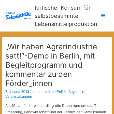
Kritischer Konsum für
Hau
selbstbestimmte
Lebensmittelproduktion
„Wir haben Agrarindustrie
satt!“-Demo in Berlin, mit
Begleitprogramm und
kommentar zu den
Förder_innen
7. Januar 2013
/
'Lebensmittel'-Politik
,
Allgemein
,
Veranstaltungen
Am 19.Jan findet wieder die große Demo rund um das Thema
Ernährung, Landwirtschaft und der Reform der Gemeinsamen