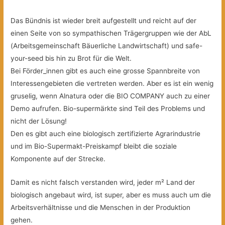
Das Bündnis ist wieder breit aufgestellt und reicht auf der
einen Seite von so sympathischen Trägergruppen wie der AbL
(Arbeitsgemeinschaft Bäuerliche Landwirtschaft) und safe-
your-seed bis hin zu Brot für die Welt.
Bei Förder_innen gibt es auch eine grosse Spannbreite von
Interessengebieten die vertreten werden. Aber es ist ein wenig
gruselig, wenn Alnatura oder die BIO COMPANY auch zu einer
Demo aufrufen. Bio-supermärkte sind Teil des Problems und
nicht der Lösung!
Den es gibt auch eine biologisch zertifizierte Agrarindustrie
und im Bio-Supermakt-Preiskampf bleibt die soziale
Komponente auf der Strecke.
Damit es nicht falsch verstanden wird, jeder m² Land der
biologisch angebaut wird, ist super, aber es muss auch um die
Arbeitsverhältnisse und die Menschen in der Produktion
gehen.