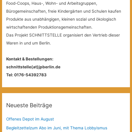
Food-Coops, Haus-, Wohn- und Arbeitsgruppen,
Bürogemeinschaften, freie Kindergärten und Schulen kaufen
Produkte aus unabhängigen, kleinen sozial und ökologisch
wirtschaftenden Produktionsgemeinschaften.
Das Projekt SCHNITTSTELLE organisiert den Vertrieb dieser
Waren in und um Berlin.
Kontakt & Bestellungen:
schnittstelle(at)jpberlin.de
Tel: 0176-54392783
Neueste Beiträge
Offenes Depot im August
Begleitzettelzum Abo im Juni, mit Thema Lobbyismus