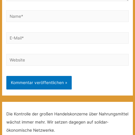
Name*
E-
Mail*
Website
Die Kontrolle der großen Handelskonzerne über Nahrungsmittel
wächst immer mehr. Wir setzen dagegen auf solidar-
ökonomische Netzwerke.