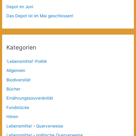
Depot im Juni
Das Depot ist im Mai geschlossen!
Kategorien
'Lebensmittel'-Politik
Allgemein
Biodiversität
Bücher
Ernährungssouveränität
Fundstücke
Hören
Lebensmittel – Querverweise
Lebensmittel – politische Querverweise