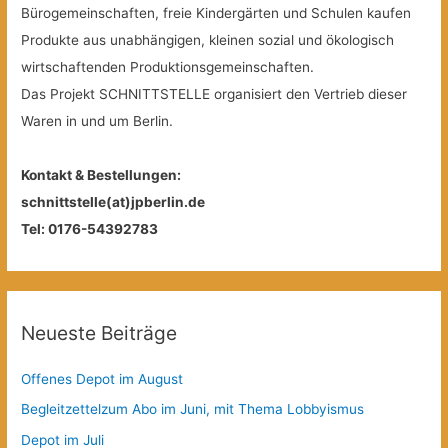
Bürogemeinschaften, freie Kindergärten und Schulen kaufen
Produkte aus unabhängigen, kleinen sozial und ökologisch
wirtschaftenden Produktionsgemeinschaften.
Das Projekt SCHNITTSTELLE organisiert den Vertrieb dieser
Waren in und um Berlin.
Kontakt & Bestellungen:
schnittstelle(at)jpberlin.de
Tel: 0176-54392783
Neueste Beiträge
Offenes Depot im August
Begleitzettelzum Abo im Juni, mit Thema Lobbyismus
Depot im Juli