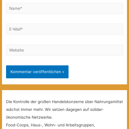
Name*
E-
Mail*
Website
Die Kontrolle der großen Handelskonzerne über Nahrungsmittel
wächst immer mehr. Wir setzen dagegen auf solidar-
ökonomische Netzwerke.
Food-Coops, Haus-, Wohn- und Arbeitsgruppen,