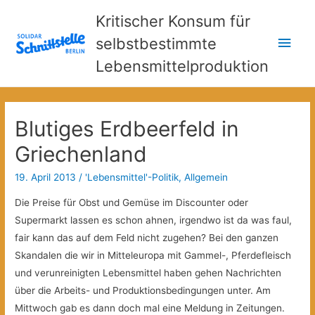
Kritischer Konsum für
Hau
selbstbestimmte
Lebensmittelproduktion
Blutiges Erdbeerfeld in
Griechenland
19. April 2013
/
'Lebensmittel'-Politik
,
Allgemein
Die Preise für Obst und Gemüse im Discounter oder
Supermarkt lassen es schon ahnen, irgendwo ist da was faul,
fair kann das auf dem Feld nicht zugehen? Bei den ganzen
Skandalen die wir in Mitteleuropa mit Gammel-, Pferdefleisch
und verunreinigten Lebensmittel haben gehen Nachrichten
über die Arbeits- und Produktionsbedingungen unter. Am
Mittwoch gab es dann doch mal eine Meldung in Zeitungen.