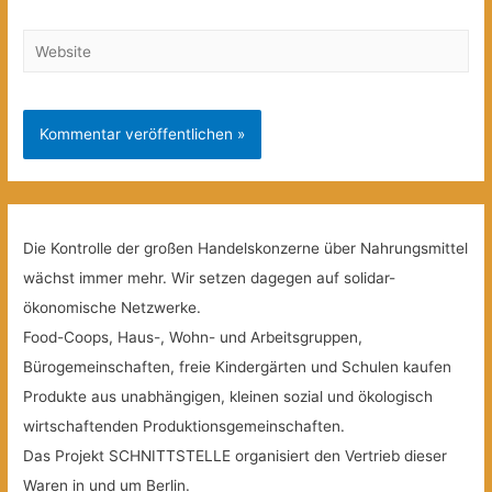
Website
Die Kontrolle der großen Handelskonzerne über Nahrungsmittel
wächst immer mehr. Wir setzen dagegen auf solidar-
ökonomische Netzwerke.
Food-Coops, Haus-, Wohn- und Arbeitsgruppen,
Bürogemeinschaften, freie Kindergärten und Schulen kaufen
Produkte aus unabhängigen, kleinen sozial und ökologisch
wirtschaftenden Produktionsgemeinschaften.
Das Projekt SCHNITTSTELLE organisiert den Vertrieb dieser
Waren in und um Berlin.