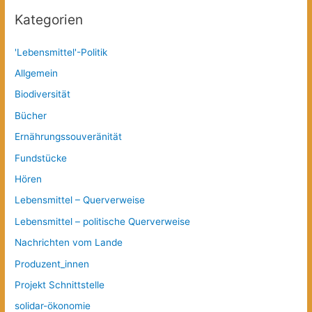
Kategorien
'Lebensmittel'-Politik
Allgemein
Biodiversität
Bücher
Ernährungssouveränität
Fundstücke
Hören
Lebensmittel – Querverweise
Lebensmittel – politische Querverweise
Nachrichten vom Lande
Produzent_innen
Projekt Schnittstelle
solidar-ökonomie