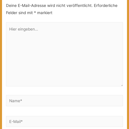
Deine E-Mail-Adresse wird nicht veröffentlicht.
Erforderliche
Felder sind mit
*
markiert
Hier
eingeben…
Name*
E-
Mail*