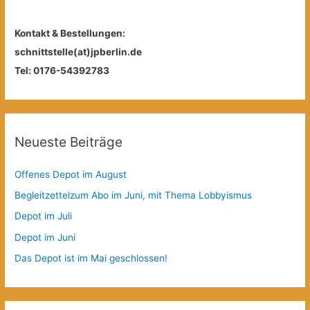
Kontakt & Bestellungen:
schnittstelle(at)jpberlin.de
Tel: 0176-54392783
Neueste Beiträge
Offenes Depot im August
Begleitzettelzum Abo im Juni, mit Thema Lobbyismus
Depot im Juli
Depot im Juni
Das Depot ist im Mai geschlossen!