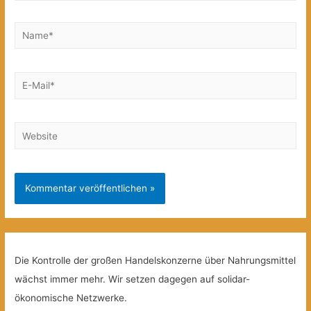
Name*
E-
Mail*
Website
Die Kontrolle der großen Handelskonzerne über Nahrungsmittel
wächst immer mehr. Wir setzen dagegen auf solidar-
ökonomische Netzwerke.