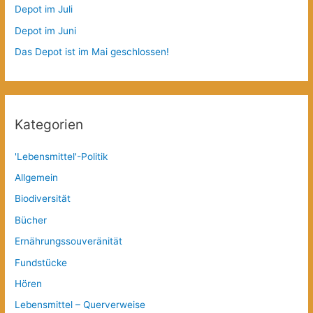
Depot im Juli
Depot im Juni
Das Depot ist im Mai geschlossen!
Kategorien
'Lebensmittel'-Politik
Allgemein
Biodiversität
Bücher
Ernährungssouveränität
Fundstücke
Hören
Lebensmittel – Querverweise