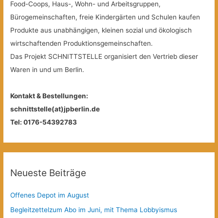
Food-Coops, Haus-, Wohn- und Arbeitsgruppen,
Bürogemeinschaften, freie Kindergärten und Schulen kaufen
Produkte aus unabhängigen, kleinen sozial und ökologisch
wirtschaftenden Produktionsgemeinschaften.
Das Projekt SCHNITTSTELLE organisiert den Vertrieb dieser
Waren in und um Berlin.
Kontakt & Bestellungen:
schnittstelle(at)jpberlin.de
Tel: 0176-54392783
Neueste Beiträge
Offenes Depot im August
Begleitzettelzum Abo im Juni, mit Thema Lobbyismus