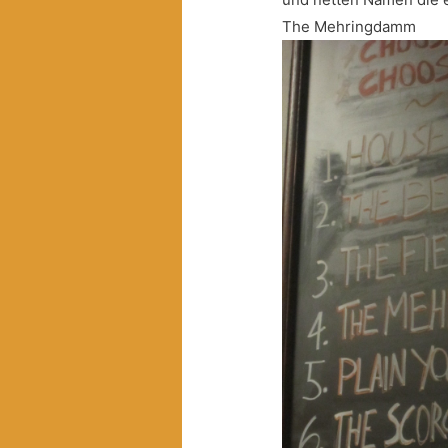
The Mehringdamm