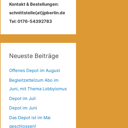
Kontakt & Bestellungen:
schnittstelle(at)jpberlin.de
Tel: 0176-54392783
Neueste Beiträge
Offenes Depot im August
Begleitzettelzum Abo im
Juni, mit Thema Lobbyismus
Depot im Juli
Depot im Juni
Das Depot ist im Mai
geschlossen!