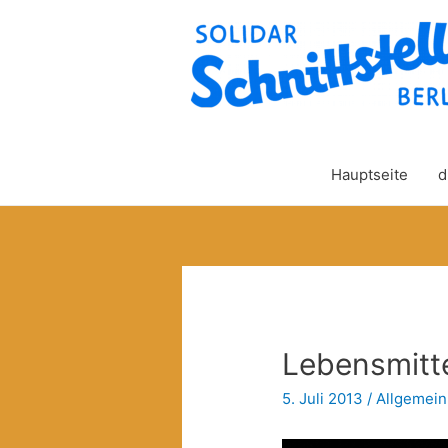
Hauptseite
d
Lebensmitt
5. Juli 2013
/
Allgemein