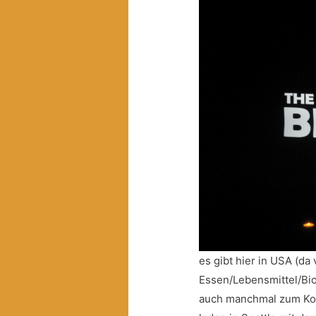
es gibt hier in USA (da
Essen/Lebensmittel/Bio
auch manchmal zum Kop