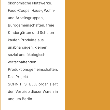
ökonomische Netzwerke.
Food-Coops, Haus-, Wohn-
und Arbeitsgruppen,
Bürogemeinschaften, freie
Kindergärten und Schulen
kaufen Produkte aus
unabhängigen, kleinen
sozial und ökologisch
wirtschaftenden
Produktionsgemeinschaften.
Das Projekt
SCHNITTSTELLE organisiert
den Vertrieb dieser Waren in
und um Berlin.