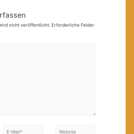
rfassen
rd nicht veröffentlicht.
Erforderliche Felder
E-
Website