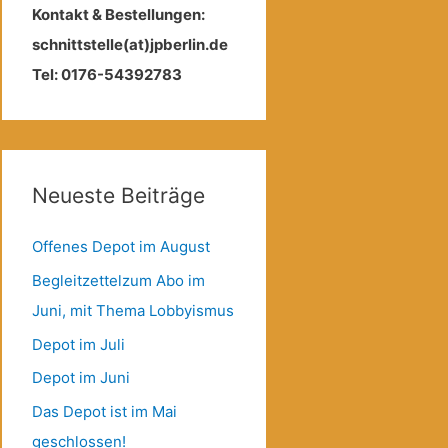
Kontakt & Bestellungen:
schnittstelle(at)jpberlin.de
Tel: 0176-54392783
Neueste Beiträge
Offenes Depot im August
Begleitzettelzum Abo im
Juni, mit Thema Lobbyismus
Depot im Juli
Depot im Juni
Das Depot ist im Mai
geschlossen!