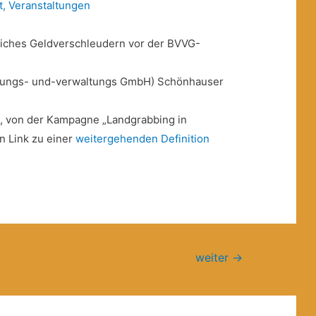
t
,
Veranstaltungen
tliches Geldverschleudern vor der BVVG-
ungs- und-verwaltungs GmbH) Schönhauser
, von der Kampagne „Landgrabbing in
n Link zu einer
weitergehenden Definition
weiter
→