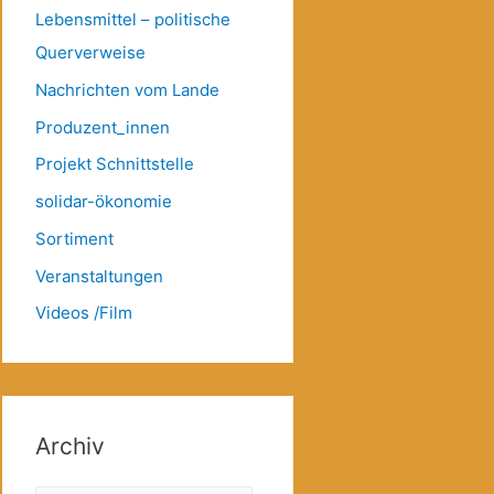
Lebensmittel – politische
Querverweise
Nachrichten vom Lande
Produzent_innen
Projekt Schnittstelle
solidar-ökonomie
Sortiment
Veranstaltungen
Videos /Film
Archiv