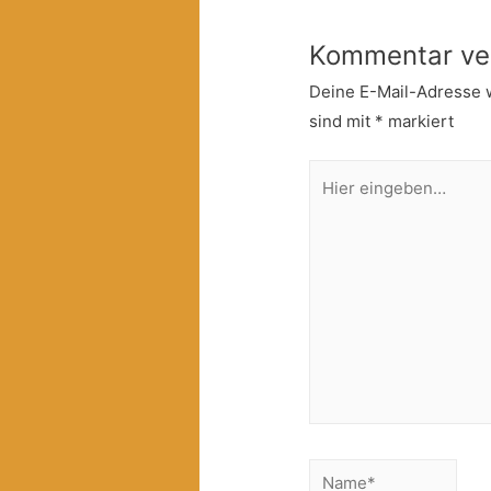
Kommentar ve
Deine E-Mail-Adresse wi
sind mit
*
markiert
Hier
eingeben…
Name*