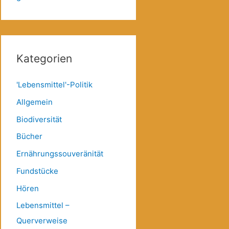
Kategorien
'Lebensmittel'-Politik
Allgemein
Biodiversität
Bücher
Ernährungssouveränität
Fundstücke
Hören
Lebensmittel –
Querverweise