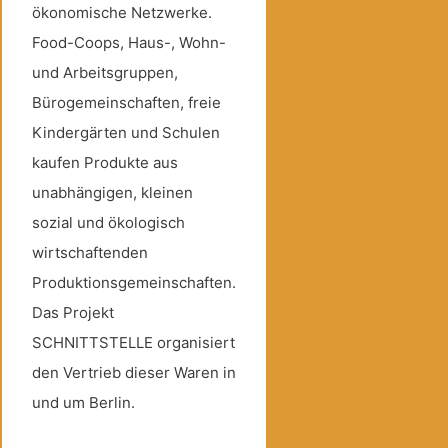
ökonomische Netzwerke.
Food-Coops, Haus-, Wohn-
und Arbeitsgruppen,
Bürogemeinschaften, freie
Kindergärten und Schulen
kaufen Produkte aus
unabhängigen, kleinen
sozial und ökologisch
wirtschaftenden
Produktionsgemeinschaften.
Das Projekt
SCHNITTSTELLE organisiert
den Vertrieb dieser Waren in
und um Berlin.