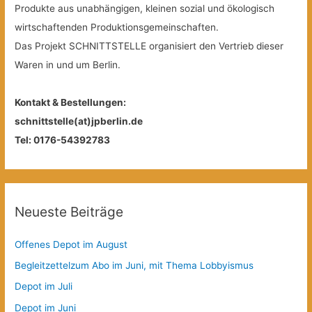
Produkte aus unabhängigen, kleinen sozial und ökologisch
wirtschaftenden Produktionsgemeinschaften.
Das Projekt SCHNITTSTELLE organisiert den Vertrieb dieser
Waren in und um Berlin.
Kontakt & Bestellungen:
schnittstelle(at)jpberlin.de
Tel: 0176-54392783
Neueste Beiträge
Offenes Depot im August
Begleitzettelzum Abo im Juni, mit Thema Lobbyismus
Depot im Juli
Depot im Juni