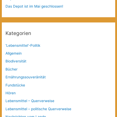
Das Depot ist im Mai geschlossen!
Kategorien
'Lebensmittel'-Politik
Allgemein
Biodiversität
Bücher
Ernährungssouveränität
Fundstücke
Hören
Lebensmittel – Querverweise
Lebensmittel – politische Querverweise
Nachrichten vom Lande