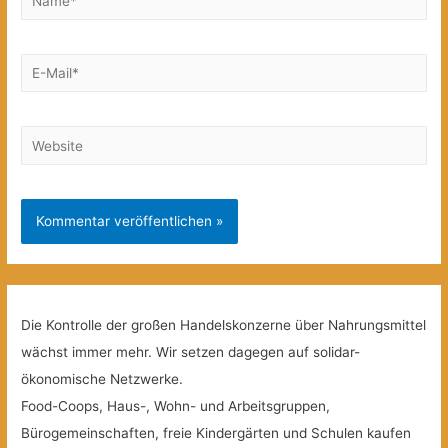
E-
Mail*
Website
Die Kontrolle der großen Handelskonzerne über Nahrungsmittel
wächst immer mehr. Wir setzen dagegen auf solidar-
ökonomische Netzwerke.
Food-Coops, Haus-, Wohn- und Arbeitsgruppen,
Bürogemeinschaften, freie Kindergärten und Schulen kaufen