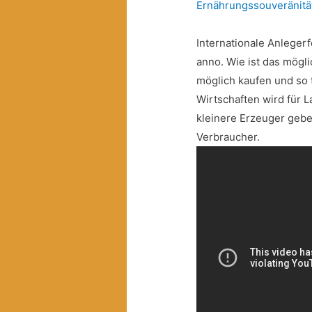
Ernährungssouveränitä
Internationale Anleger
anno. Wie ist das mögli
möglich kaufen und so 
Wirtschaften wird für 
kleinere Erzeuger geben
Verbraucher.