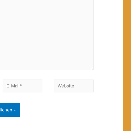
E-
Website
Mail*