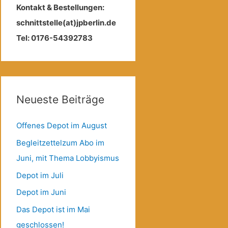
Kontakt & Bestellungen:
schnittstelle(at)jpberlin.de
Tel: 0176-54392783
Neueste Beiträge
Offenes Depot im August
Begleitzettelzum Abo im
Juni, mit Thema Lobbyismus
Depot im Juli
Depot im Juni
Das Depot ist im Mai
geschlossen!