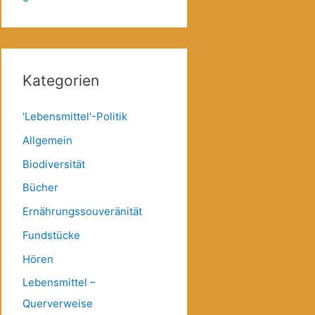
Kategorien
'Lebensmittel'-Politik
Allgemein
Biodiversität
Bücher
Ernährungssouveränität
Fundstücke
Hören
Lebensmittel –
Querverweise