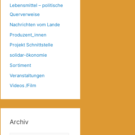
Lebensmittel – politische
Querverweise
Nachrichten vom Lande
Produzent_innen
Projekt Schnittstelle
solidar-ökonomie
Sortiment
Veranstaltungen
Videos /Film
Archiv