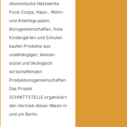
ökonomische Netzwerke.
Food-Coops, Haus-, Wohn-
und Arbeitsgruppen,
Bürogemeinschaften, freie
Kindergärten und Schulen
kaufen Produkte aus
unabhängigen, kleinen
sozial und ökologisch
wirtschaftenden
Produktionsgemeinschaften.
Das Projekt
SCHNITTSTELLE organisiert
den Vertrieb dieser Waren in
und um Berlin.