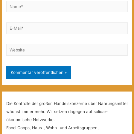
Name*
E-
Mail*
Website
Die Kontrolle der großen Handelskonzerne über Nahrungsmittel
wächst immer mehr. Wir setzen dagegen auf solidar-
ökonomische Netzwerke.
Food-Coops, Haus-, Wohn- und Arbeitsgruppen,