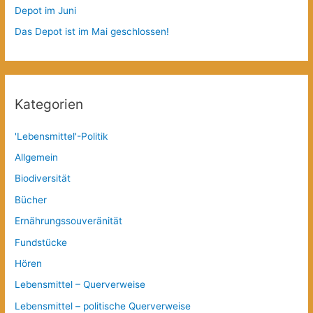
Depot im Juni
Das Depot ist im Mai geschlossen!
Kategorien
'Lebensmittel'-Politik
Allgemein
Biodiversität
Bücher
Ernährungssouveränität
Fundstücke
Hören
Lebensmittel – Querverweise
Lebensmittel – politische Querverweise