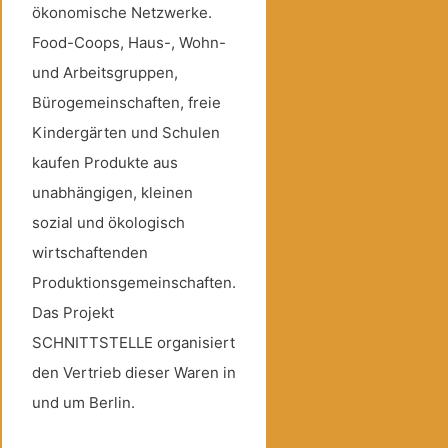
ökonomische Netzwerke.
Food-Coops, Haus-, Wohn-
und Arbeitsgruppen,
Bürogemeinschaften, freie
Kindergärten und Schulen
kaufen Produkte aus
unabhängigen, kleinen
sozial und ökologisch
wirtschaftenden
Produktionsgemeinschaften.
Das Projekt
SCHNITTSTELLE organisiert
den Vertrieb dieser Waren in
und um Berlin.