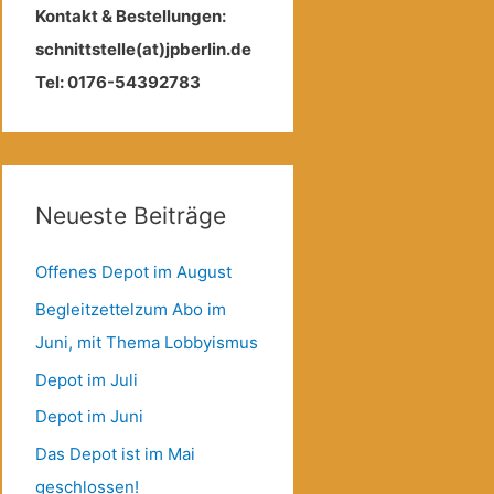
Kontakt & Bestellungen:
schnittstelle(at)jpberlin.de
Tel: 0176-54392783
Neueste Beiträge
Offenes Depot im August
Begleitzettelzum Abo im
Juni, mit Thema Lobbyismus
Depot im Juli
Depot im Juni
Das Depot ist im Mai
geschlossen!