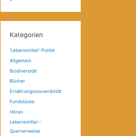
Kategorien
'Lebensmittel'-Politik
Allgemein
Biodiversität
Bücher
Ernährungssouveränität
Fundstücke
Hören
Lebensmittel –
Querverweise