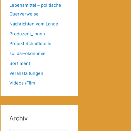
Lebensmittel – politische
Querverweise
Nachrichten vom Lande
Produzent_innen
Projekt Schnittstelle
solidar-ökonomie
Sortiment
Veranstaltungen
Videos /Film
Archiv