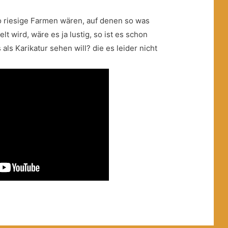
 riesige Farmen wären, auf denen so was
t wird, wäre es ja lustig, so ist es schon
ls Karikatur sehen will? die es leider nicht