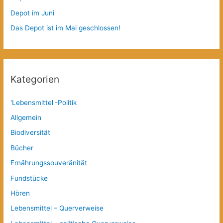
Depot im Juni
Das Depot ist im Mai geschlossen!
Kategorien
'Lebensmittel'-Politik
Allgemein
Biodiversität
Bücher
Ernährungssouveränität
Fundstücke
Hören
Lebensmittel – Querverweise