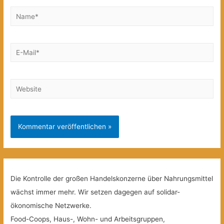
Name*
E-
Mail*
Website
Die Kontrolle der großen Handelskonzerne über Nahrungsmittel
wächst immer mehr. Wir setzen dagegen auf solidar-
ökonomische Netzwerke.
Food-Coops, Haus-, Wohn- und Arbeitsgruppen,