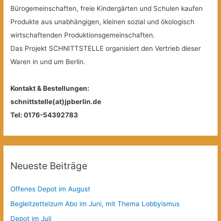
Bürogemeinschaften, freie Kindergärten und Schulen kaufen
Produkte aus unabhängigen, kleinen sozial und ökologisch
wirtschaftenden Produktionsgemeinschaften.
Das Projekt SCHNITTSTELLE organisiert den Vertrieb dieser
Waren in und um Berlin.
Kontakt & Bestellungen:
schnittstelle(at)jpberlin.de
Tel: 0176-54392783
Neueste Beiträge
Offenes Depot im August
Begleitzettelzum Abo im Juni, mit Thema Lobbyismus
Depot im Juli