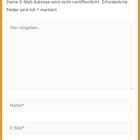
Deine E-Mail-Adresse wird nicht veröffentlicht.
Erforderliche
Felder sind mit
*
markiert
Hier
eingeben…
Name*
E-
Mail*