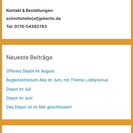
Kontakt & Bestellungen:
schnittstelle(at)jpberlin.de
Tel: 0176-54392783
Neueste Beiträge
Offenes Depot im August
Begleitzettelzum Abo im Juni, mit Thema Lobbyismus
Depot im Juli
Depot im Juni
Das Depot ist im Mai geschlossen!