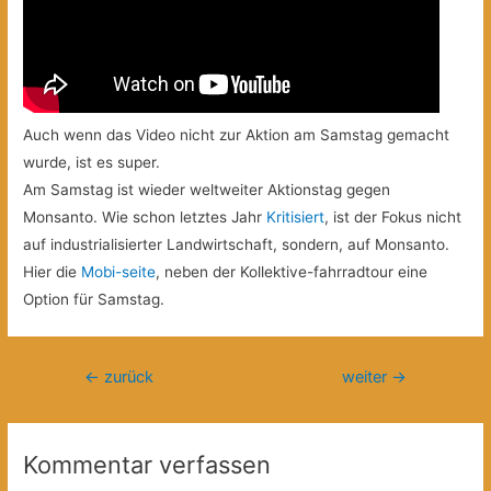
Auch wenn das Video nicht zur Aktion am Samstag gemacht
wurde, ist es super.
Am Samstag ist wieder weltweiter Aktionstag gegen
Monsanto. Wie schon letztes Jahr
Kritisiert
, ist der Fokus nicht
auf industrialisierter Landwirtschaft, sondern, auf Monsanto.
Hier die
Mobi-seite
, neben der Kollektive-fahrradtour eine
Option für Samstag.
Beitragsnavigation
←
zurück
weiter
→
Kommentar verfassen