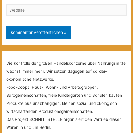
Website
Die Kontrolle der großen Handelskonzerne über Nahrungsmittel
wächst immer mehr. Wir setzen dagegen auf solidar-
ökonomische Netzwerke.
Food-Coops, Haus-, Wohn- und Arbeitsgruppen,
Bürogemeinschaften, freie Kindergärten und Schulen kaufen
Produkte aus unabhängigen, kleinen sozial und ökologisch
wirtschaftenden Produktionsgemeinschaften.
Das Projekt SCHNITTSTELLE organisiert den Vertrieb dieser
Waren in und um Berlin.