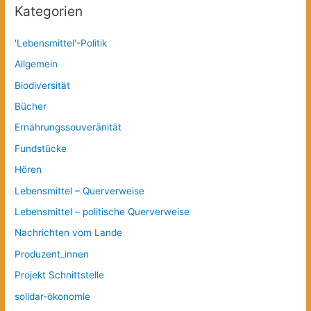
Kategorien
'Lebensmittel'-Politik
Allgemein
Biodiversität
Bücher
Ernährungssouveränität
Fundstücke
Hören
Lebensmittel – Querverweise
Lebensmittel – politische Querverweise
Nachrichten vom Lande
Produzent_innen
Projekt Schnittstelle
solidar-ökonomie