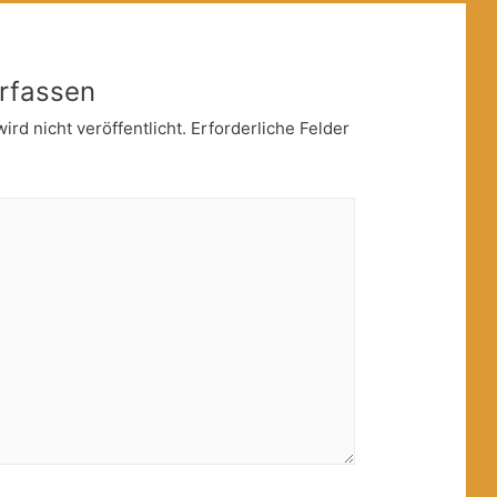
rfassen
rd nicht veröffentlicht.
Erforderliche Felder