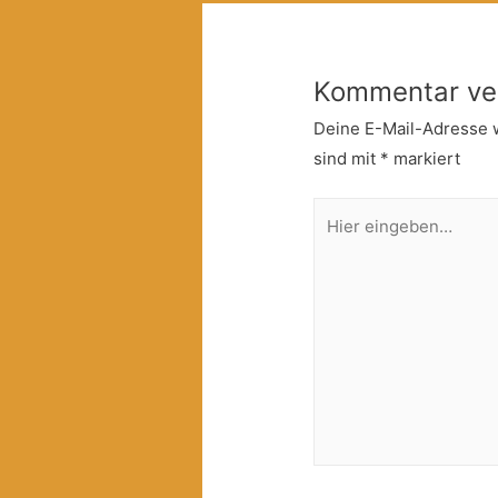
Kommentar ve
Deine E-Mail-Adresse wi
sind mit
*
markiert
Hier
eingeben…