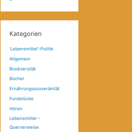
Kategorien
'Lebensmittel'-Politik
Allgemein
Biodiversität
Bücher
Ernährungssouveränität
Fundstücke
Hören
Lebensmittel –
Querverweise