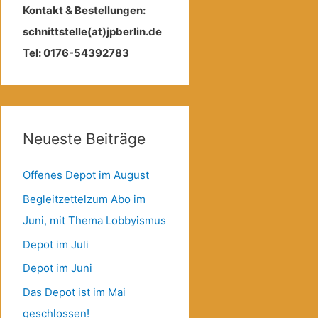
Kontakt & Bestellungen:
schnittstelle(at)jpberlin.de
Tel: 0176-54392783
Neueste Beiträge
Offenes Depot im August
Begleitzettelzum Abo im
Juni, mit Thema Lobbyismus
Depot im Juli
Depot im Juni
Das Depot ist im Mai
geschlossen!