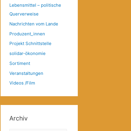
Lebensmittel – politische
Querverweise
Nachrichten vom Lande
Produzent_innen
Projekt Schnittstelle
solidar-ökonomie
Sortiment
Veranstaltungen
Videos /Film
Archiv