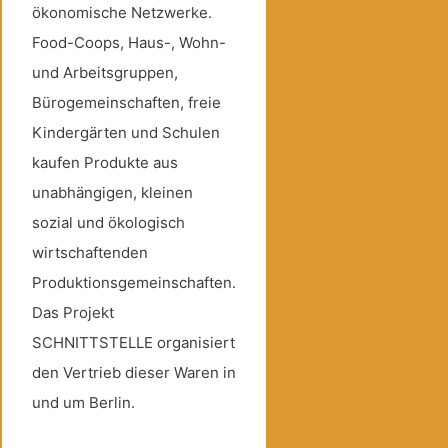
ökonomische Netzwerke.
Food-Coops, Haus-, Wohn-
und Arbeitsgruppen,
Bürogemeinschaften, freie
Kindergärten und Schulen
kaufen Produkte aus
unabhängigen, kleinen
sozial und ökologisch
wirtschaftenden
Produktionsgemeinschaften.
Das Projekt
SCHNITTSTELLE organisiert
den Vertrieb dieser Waren in
und um Berlin.