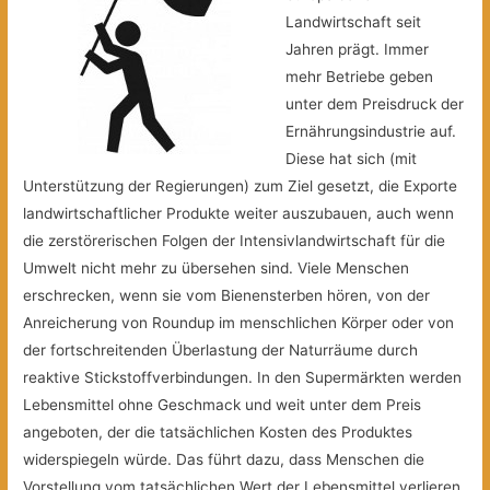
Landwirtschaft seit
Jahren prägt. Immer
mehr Betriebe geben
unter dem Preisdruck der
Ernährungsindustrie auf.
Diese hat sich (mit
Unterstützung der Regierungen) zum Ziel gesetzt, die Exporte
landwirtschaftlicher Produkte weiter auszubauen, auch wenn
die zerstörerischen Folgen der Intensivlandwirtschaft für die
Umwelt nicht mehr zu übersehen sind. Viele Menschen
erschrecken, wenn sie vom Bienensterben hören, von der
Anreicherung von Roundup im menschlichen Körper oder von
der fortschreitenden Überlastung der Naturräume durch
reaktive Stickstoffverbindungen. In den Supermärkten werden
Lebensmittel ohne Geschmack und weit unter dem Preis
angeboten, der die tatsächlichen Kosten des Produktes
widerspiegeln würde. Das führt dazu, dass Menschen die
Vorstellung vom tatsächlichen Wert der Lebensmittel verlieren.