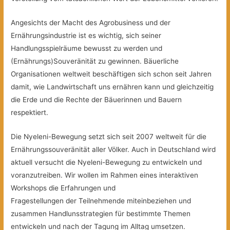
Angesichts der Macht des Agrobusiness und der
Ernährungsindustrie ist es wichtig, sich seiner
Handlungsspielräume bewusst zu werden und
(Ernährungs)Souveränität zu gewinnen. Bäuerliche
Organisationen weltweit beschäftigen sich schon seit Jahren
damit, wie Landwirtschaft uns ernähren kann und gleichzeitig
die Erde und die Rechte der Bäuerinnen und Bauern
respektiert.
Die Nyeleni-Bewegung setzt sich seit 2007 weltweit für die
Ernährungssouveränität aller Völker. Auch in Deutschland wird
aktuell versucht die Nyeleni-Bewegung zu entwickeln und
voranzutreiben. Wir wollen im Rahmen eines interaktiven
Workshops die Erfahrungen und
Fragestellungen der Teilnehmende miteinbeziehen und
zusammen Handlunsstrategien für bestimmte Themen
entwickeln und nach der Tagung im Alltag umsetzen.