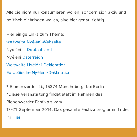
Alle die nicht nur konsumieren wollen, sondern sich aktiv und
politisch einbringen wollen, sind hier genau richtig.
Hier einige Links zum Thema:
weltweite Nyéléni-Webseite
Nyéléni in
Deutschland
Nyéléni
Österreich
Weltweite Nyéléni-Dekleration
Europäische Nyéléni-Deklaration
* Bienenwerder 2b, 15374 Müncheberg, bei Berlin
*Diese Veranstaltung findet statt im Rahmen des
Bienenwerder-Festivals vom
17-21. September 2014. Das gesamte Festivalprogramm findet
ihr
Hier