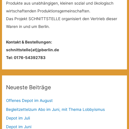
Produkte aus unabhängigen, kleinen sozial und ökologisch
wirtschaftenden Produktionsgemeinschaften.
Das Projekt SCHNITTSTELLE organisiert den Vertrieb dieser
Waren in und um Berlin.
Kontakt & Bestellungen:
schnittstelle(at)jpberlin.de
Tel: 0176-54392783
Neueste Beiträge
Offenes Depot im August
Begleitzettelzum Abo im Juni, mit Thema Lobbyismus
Depot im Juli
Depot im Juni