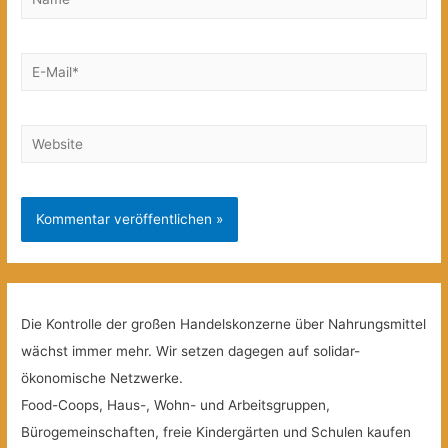
E-
Mail*
Website
Die Kontrolle der großen Handelskonzerne über Nahrungsmittel
wächst immer mehr. Wir setzen dagegen auf solidar-
ökonomische Netzwerke.
Food-Coops, Haus-, Wohn- und Arbeitsgruppen,
Bürogemeinschaften, freie Kindergärten und Schulen kaufen