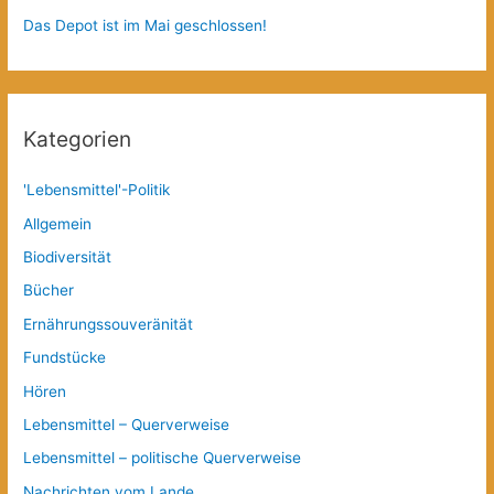
Das Depot ist im Mai geschlossen!
Kategorien
'Lebensmittel'-Politik
Allgemein
Biodiversität
Bücher
Ernährungssouveränität
Fundstücke
Hören
Lebensmittel – Querverweise
Lebensmittel – politische Querverweise
Nachrichten vom Lande