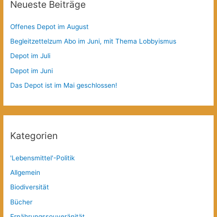
Neueste Beiträge
Offenes Depot im August
Begleitzettelzum Abo im Juni, mit Thema Lobbyismus
Depot im Juli
Depot im Juni
Das Depot ist im Mai geschlossen!
Kategorien
'Lebensmittel'-Politik
Allgemein
Biodiversität
Bücher
Ernährungssouveränität