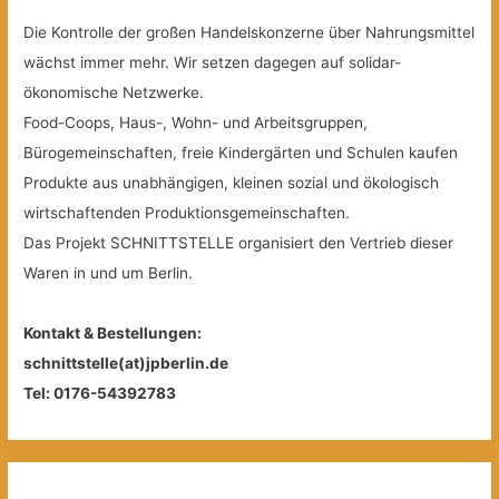
Die Kontrolle der großen Handelskonzerne über Nahrungsmittel
wächst immer mehr. Wir setzen dagegen auf solidar-
ökonomische Netzwerke.
Food-Coops, Haus-, Wohn- und Arbeitsgruppen,
Bürogemeinschaften, freie Kindergärten und Schulen kaufen
Produkte aus unabhängigen, kleinen sozial und ökologisch
wirtschaftenden Produktionsgemeinschaften.
Das Projekt SCHNITTSTELLE organisiert den Vertrieb dieser
Waren in und um Berlin.
Kontakt & Bestellungen:
schnittstelle(at)jpberlin.de
Tel: 0176-54392783