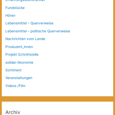
Fundstücke
Hören
Lebensmittel – Querverweise
Lebensmittel – politische Querverweise
Nachrichten vom Lande
Produzent_innen
Projekt Schnittstelle
solidar-ökonomie
Sortiment
Veranstaltungen
Videos /Film
Archiv