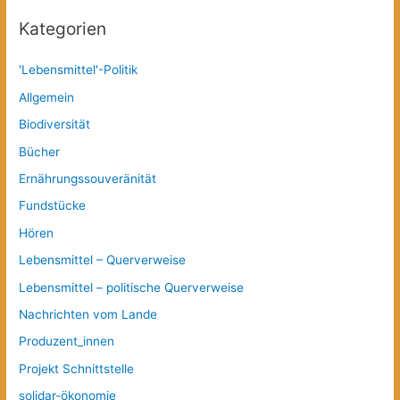
Kategorien
'Lebensmittel'-Politik
Allgemein
Biodiversität
Bücher
Ernährungssouveränität
Fundstücke
Hören
Lebensmittel – Querverweise
Lebensmittel – politische Querverweise
Nachrichten vom Lande
Produzent_innen
Projekt Schnittstelle
solidar-ökonomie