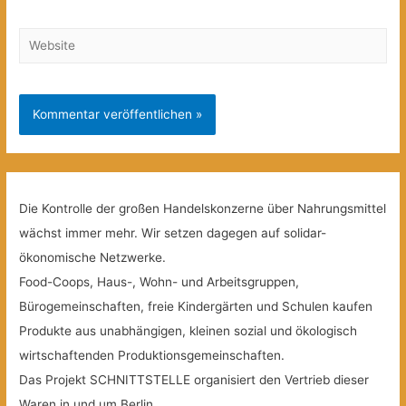
Website
Die Kontrolle der großen Handelskonzerne über Nahrungsmittel
wächst immer mehr. Wir setzen dagegen auf solidar-
ökonomische Netzwerke.
Food-Coops, Haus-, Wohn- und Arbeitsgruppen,
Bürogemeinschaften, freie Kindergärten und Schulen kaufen
Produkte aus unabhängigen, kleinen sozial und ökologisch
wirtschaftenden Produktionsgemeinschaften.
Das Projekt SCHNITTSTELLE organisiert den Vertrieb dieser
Waren in und um Berlin.