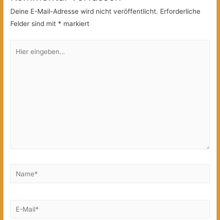
Deine E-Mail-Adresse wird nicht veröffentlicht.
Erforderliche
Felder sind mit
*
markiert
Hier
eingeben…
Name*
E-
Mail*