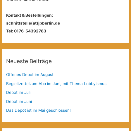
Kontakt & Bestellungen:
schnittstelle(at)jpberlin.de
Tel: 0176-54392783
Neueste Beiträge
Offenes Depot im August
Begleitzettelzum Abo im Juni, mit Thema Lobbyismus
Depot im Juli
Depot im Juni
Das Depot ist im Mai geschlossen!