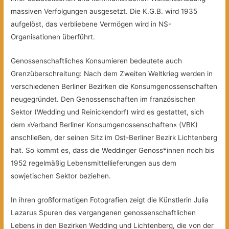
massiven Verfolgungen ausgesetzt. Die K.G.B. wird 1935
aufgelöst, das verbliebene Vermögen wird in NS-
Organisationen überführt.
Genossenschaftliches Konsumieren bedeutete auch
Grenzüberschreitung: Nach dem Zweiten Weltkrieg werden in
verschiedenen Berliner Bezirken die Konsumgenossenschaften
neugegründet. Den Genossenschaften im französischen
Sektor (Wedding und Reinickendorf) wird es gestattet, sich
dem »Verband Berliner Konsumgenossenschaften« (VBK)
anschließen, der seinen Sitz im Ost-Berliner Bezirk Lichtenberg
hat. So kommt es, dass die Weddinger Genoss*innen noch bis
1952 regelmäßig Lebensmittellieferungen aus dem
sowjetischen Sektor beziehen.
In ihren großformatigen Fotografien zeigt die Künstlerin Julia
Lazarus Spuren des vergangenen genossenschaftlichen
Lebens in den Bezirken Wedding und Lichtenberg, die von der