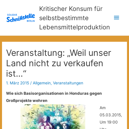
Kritischer Konsum für
Hau
selbstbestimmte
Lebensmittelproduktion
Veranstaltung: „Weil unser
Land nicht zu verkaufen
ist…“
1. März 2015
/
Allgemein
,
Veranstaltungen
Wie sich Basisorganisationen in Honduras gegen
Großprojekte wehren
Am
05.03.2015,
Um 19:00