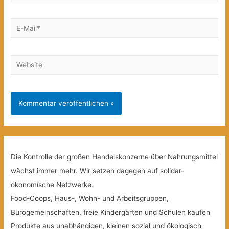
E-
Mail*
Website
Die Kontrolle der großen Handelskonzerne über Nahrungsmittel
wächst immer mehr. Wir setzen dagegen auf solidar-
ökonomische Netzwerke.
Food-Coops, Haus-, Wohn- und Arbeitsgruppen,
Bürogemeinschaften, freie Kindergärten und Schulen kaufen
Produkte aus unabhängigen, kleinen sozial und ökologisch