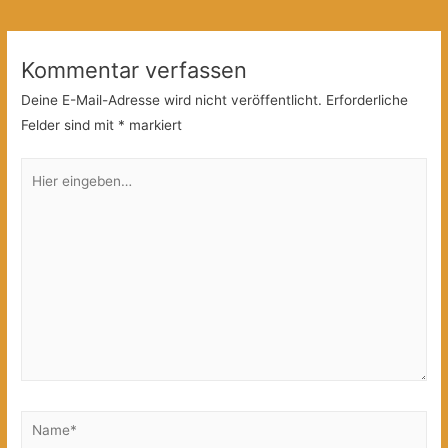
Kommentar verfassen
Deine E-Mail-Adresse wird nicht veröffentlicht.
Erforderliche
Felder sind mit
*
markiert
Hier
eingeben…
Name*