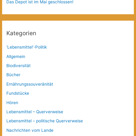
Das Depot ist im Mai geschlossen!
Kategorien
'Lebensmittel'-Politik
Allgemein
Biodiversität
Bücher
Ernährungssouveränität
Fundstücke
Hören
Lebensmittel – Querverweise
Lebensmittel – politische Querverweise
Nachrichten vom Lande