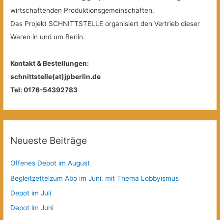
wirtschaftenden Produktionsgemeinschaften.
Das Projekt SCHNITTSTELLE organisiert den Vertrieb dieser
Waren in und um Berlin.
Kontakt & Bestellungen:
schnittstelle(at)jpberlin.de
Tel: 0176-54392783
Neueste Beiträge
Offenes Depot im August
Begleitzettelzum Abo im Juni, mit Thema Lobbyismus
Depot im Juli
Depot im Juni