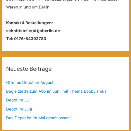
Waren in und um Berlin.
Kontakt & Bestellungen:
schnittstelle(at)jpberlin.de
Tel: 0176-54392783
Neueste Beiträge
Offenes Depot im August
Begleitzettelzum Abo im Juni, mit Thema Lobbyismus
Depot im Juli
Depot im Juni
Das Depot ist im Mai geschlossen!