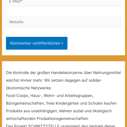
Mail*
Website
Die Kontrolle der großen Handelskonzerne über Nahrungsmittel
wächst immer mehr. Wir setzen dagegen auf solidar-
ökonomische Netzwerke.
Food-Coops, Haus-, Wohn- und Arbeitsgruppen,
Bürogemeinschaften, freie Kindergärten und Schulen kaufen
Produkte aus unabhängigen, kleinen sozial und ökologisch
wirtschaftenden Produktionsgemeinschaften.
Das Projekt SCHNITTSTELLE organisiert den Vertrieb dieser