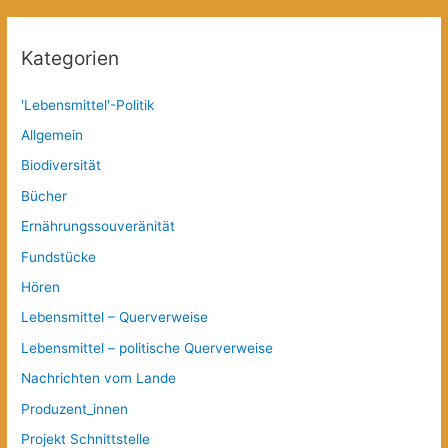
Kategorien
'Lebensmittel'-Politik
Allgemein
Biodiversität
Bücher
Ernährungssouveränität
Fundstücke
Hören
Lebensmittel – Querverweise
Lebensmittel – politische Querverweise
Nachrichten vom Lande
Produzent_innen
Projekt Schnittstelle