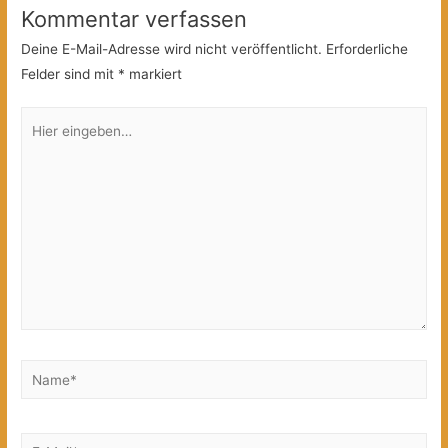
Kommentar verfassen
Deine E-Mail-Adresse wird nicht veröffentlicht.
Erforderliche
Felder sind mit
*
markiert
Hier
eingeben…
Name*
E-