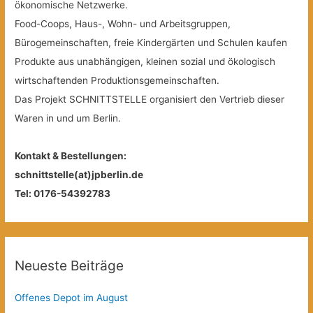
ökonomische Netzwerke.
Food-Coops, Haus-, Wohn- und Arbeitsgruppen,
Bürogemeinschaften, freie Kindergärten und Schulen kaufen
Produkte aus unabhängigen, kleinen sozial und ökologisch
wirtschaftenden Produktionsgemeinschaften.
Das Projekt SCHNITTSTELLE organisiert den Vertrieb dieser
Waren in und um Berlin.
Kontakt & Bestellungen:
schnittstelle(at)jpberlin.de
Tel: 0176-54392783
Neueste Beiträge
Offenes Depot im August