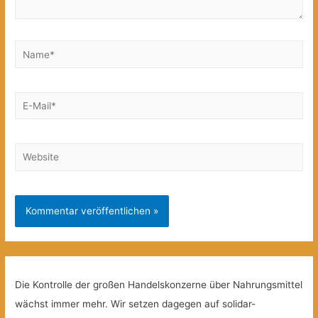
Name*
E-
Mail*
Website
Die Kontrolle der großen Handelskonzerne über Nahrungsmittel
wächst immer mehr. Wir setzen dagegen auf solidar-