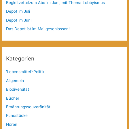
Begleitzettelzum Abo im Juni, mit Thema Lobbyismus
Depot im Juli
Depot im Juni
Das Depot ist im Mai geschlossen!
Kategorien
'Lebensmittel'-Politik
Allgemein
Biodiversität
Bücher
Ernährungssouveränität
Fundstücke
Hören