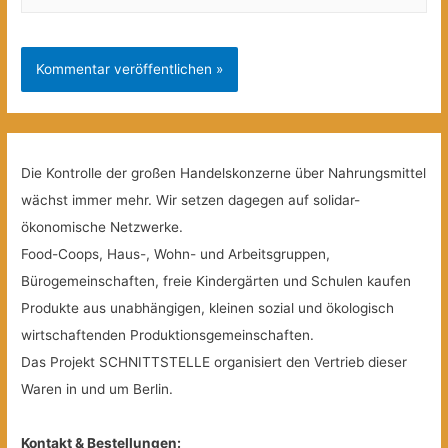
Die Kontrolle der großen Handelskonzerne über Nahrungsmittel
wächst immer mehr. Wir setzen dagegen auf solidar-
ökonomische Netzwerke.
Food-Coops, Haus-, Wohn- und Arbeitsgruppen,
Bürogemeinschaften, freie Kindergärten und Schulen kaufen
Produkte aus unabhängigen, kleinen sozial und ökologisch
wirtschaftenden Produktionsgemeinschaften.
Das Projekt SCHNITTSTELLE organisiert den Vertrieb dieser
Waren in und um Berlin.
Kontakt & Bestellungen: