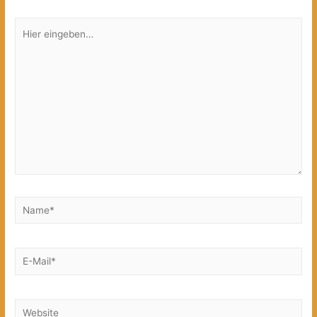
Hier
eingeben…
Name*
E-
Mail*
Website