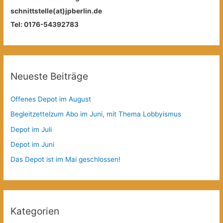
schnittstelle(at)jpberlin.de
Tel: 0176-54392783
Neueste Beiträge
Offenes Depot im August
Begleitzettelzum Abo im Juni, mit Thema Lobbyismus
Depot im Juli
Depot im Juni
Das Depot ist im Mai geschlossen!
Kategorien