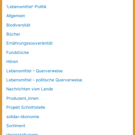
'Lebensmittel'-Politik
Allgemein
Biodiversität
Bücher
Ernährungssouveränität
Fundstücke
Hören
Lebensmittel – Querverweise
Lebensmittel – politische Querverweise
Nachrichten vom Lande
Produzent_innen
Projekt Schnittstelle
solidar-ökonomie
Sortiment
Veranstaltungen