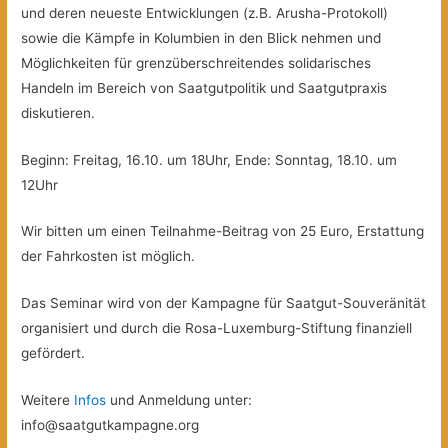
und deren neueste Entwicklungen (z.B. Arusha-Protokoll)
sowie die Kämpfe in Kolumbien in den Blick nehmen und
Möglichkeiten für grenzüberschreitendes solidarisches
Handeln im Bereich von Saatgutpolitik und Saatgutpraxis
diskutieren.
Beginn: Freitag, 16.10. um 18Uhr, Ende: Sonntag, 18.10. um
12Uhr
Wir bitten um einen Teilnahme-Beitrag von 25 Euro, Erstattung
der Fahrkosten ist möglich.
Das Seminar wird von der Kampagne für Saatgut-Souveränität
organisiert und durch die Rosa-Luxemburg-Stiftung finanziell
gefördert.
Weitere
Infos
und Anmeldung unter:
info@saatgutkampagne.org