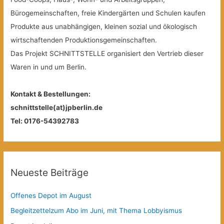
Bürogemeinschaften, freie Kindergärten und Schulen kaufen
Produkte aus unabhängigen, kleinen sozial und ökologisch
wirtschaftenden Produktionsgemeinschaften.
Das Projekt SCHNITTSTELLE organisiert den Vertrieb dieser
Waren in und um Berlin.
Kontakt & Bestellungen:
schnittstelle(at)jpberlin.de
Tel: 0176-54392783
Neueste Beiträge
Offenes Depot im August
Begleitzettelzum Abo im Juni, mit Thema Lobbyismus