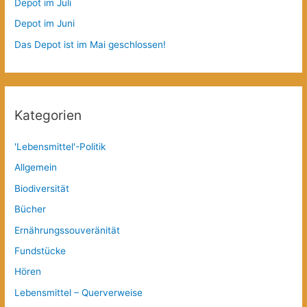
Depot im Juli
Depot im Juni
Das Depot ist im Mai geschlossen!
Kategorien
'Lebensmittel'-Politik
Allgemein
Biodiversität
Bücher
Ernährungssouveränität
Fundstücke
Hören
Lebensmittel – Querverweise