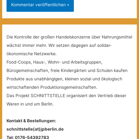
Die Kontrolle der großen Handelskonzerne über Nahrungsmittel
wächst immer mehr. Wir setzen dagegen auf solidar-
ökonomische Netzwerke.
Food-Coops, Haus-, Wohn- und Arbeitsgruppen,
Bürogemeinschaften, freie Kindergärten und Schulen kaufen
Produkte aus unabhängigen, kleinen sozial und ökologisch
wirtschaftenden Produktionsgemeinschaften.
Das Projekt SCHNITTSTELLE organisiert den Vertrieb dieser
Waren in und um Berlin.
Kontakt & Bestellungen:
schnittstelle(at)jpberlin.de
Tel: 0176-54392783