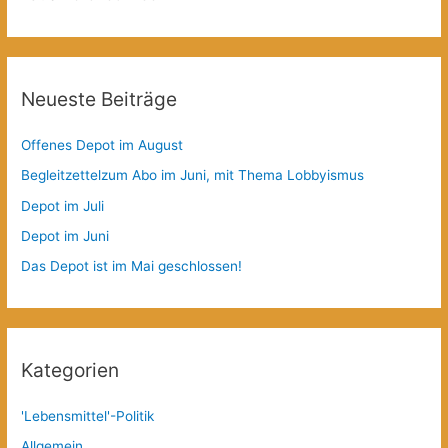
Neueste Beiträge
Offenes Depot im August
Begleitzettelzum Abo im Juni, mit Thema Lobbyismus
Depot im Juli
Depot im Juni
Das Depot ist im Mai geschlossen!
Kategorien
'Lebensmittel'-Politik
Allgemein