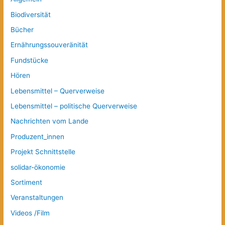
Biodiversität
Bücher
Ernährungssouveränität
Fundstücke
Hören
Lebensmittel – Querverweise
Lebensmittel – politische Querverweise
Nachrichten vom Lande
Produzent_innen
Projekt Schnittstelle
solidar-ökonomie
Sortiment
Veranstaltungen
Videos /Film