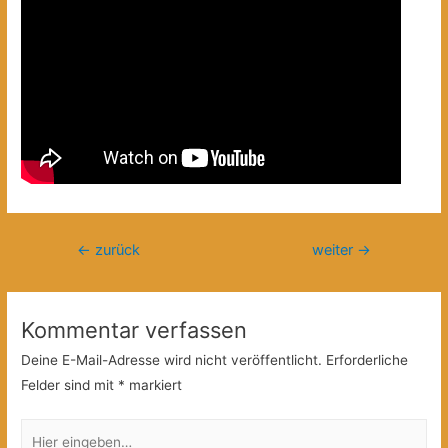
Beitragsnavigation
←
zurück
weiter
→
Kommentar verfassen
Deine E-Mail-Adresse wird nicht veröffentlicht.
Erforderliche
Felder sind mit
*
markiert
Hier