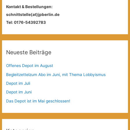
Kontakt & Bestellungen:
schnittstelle(at)jpberlin.de
Tel: 0176-54392783
Neueste Beiträge
Offenes Depot im August
Begleitzettelzum Abo im Juni, mit Thema Lobbyismus
Depot im Juli
Depot im Juni
Das Depot ist im Mai geschlossen!