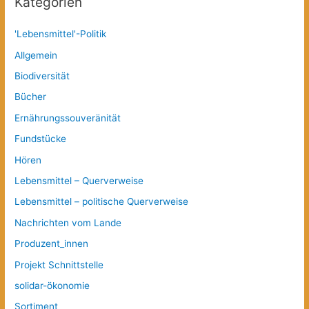
Kategorien
'Lebensmittel'-Politik
Allgemein
Biodiversität
Bücher
Ernährungssouveränität
Fundstücke
Hören
Lebensmittel – Querverweise
Lebensmittel – politische Querverweise
Nachrichten vom Lande
Produzent_innen
Projekt Schnittstelle
solidar-ökonomie
Sortiment