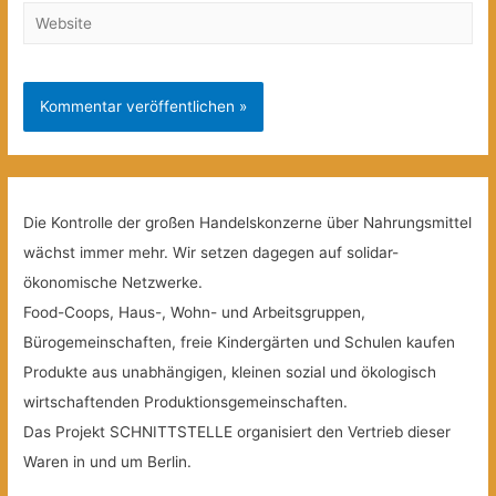
Website
Die Kontrolle der großen Handelskonzerne über Nahrungsmittel
wächst immer mehr. Wir setzen dagegen auf solidar-
ökonomische Netzwerke.
Food-Coops, Haus-, Wohn- und Arbeitsgruppen,
Bürogemeinschaften, freie Kindergärten und Schulen kaufen
Produkte aus unabhängigen, kleinen sozial und ökologisch
wirtschaftenden Produktionsgemeinschaften.
Das Projekt SCHNITTSTELLE organisiert den Vertrieb dieser
Waren in und um Berlin.