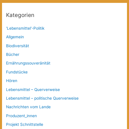
Kategorien
'Lebensmittel'-Politik
Allgemein
Biodiversität
Bücher
Ernährungssouveränität
Fundstücke
Hören
Lebensmittel – Querverweise
Lebensmittel – politische Querverweise
Nachrichten vom Lande
Produzent_innen
Projekt Schnittstelle