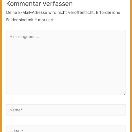
Kommentar verfassen
Deine E-Mail-Adresse wird nicht veröffentlicht.
Erforderliche
Felder sind mit
*
markiert
Hier
eingeben…
Name*
E-