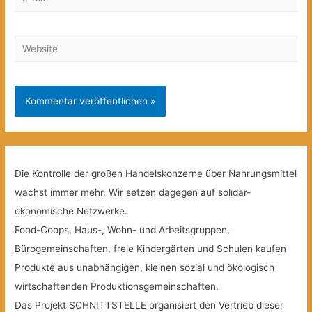
Mail*
Website
Die Kontrolle der großen Handelskonzerne über Nahrungsmittel
wächst immer mehr. Wir setzen dagegen auf solidar-
ökonomische Netzwerke.
Food-Coops, Haus-, Wohn- und Arbeitsgruppen,
Bürogemeinschaften, freie Kindergärten und Schulen kaufen
Produkte aus unabhängigen, kleinen sozial und ökologisch
wirtschaftenden Produktionsgemeinschaften.
Das Projekt SCHNITTSTELLE organisiert den Vertrieb dieser