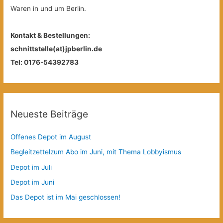
Waren in und um Berlin.
Kontakt & Bestellungen:
schnittstelle(at)jpberlin.de
Tel: 0176-54392783
Neueste Beiträge
Offenes Depot im August
Begleitzettelzum Abo im Juni, mit Thema Lobbyismus
Depot im Juli
Depot im Juni
Das Depot ist im Mai geschlossen!