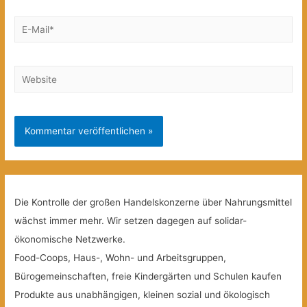
E-
Mail*
Website
Die Kontrolle der großen Handelskonzerne über Nahrungsmittel
wächst immer mehr. Wir setzen dagegen auf solidar-
ökonomische Netzwerke.
Food-Coops, Haus-, Wohn- und Arbeitsgruppen,
Bürogemeinschaften, freie Kindergärten und Schulen kaufen
Produkte aus unabhängigen, kleinen sozial und ökologisch