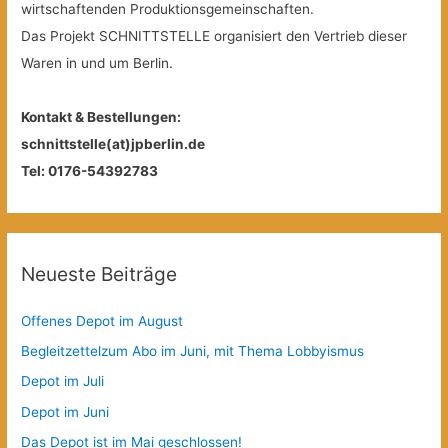
wirtschaftenden Produktionsgemeinschaften.
Das Projekt SCHNITTSTELLE organisiert den Vertrieb dieser
Waren in und um Berlin.
Kontakt & Bestellungen:
schnittstelle(at)jpberlin.de
Tel: 0176-54392783
Neueste Beiträge
Offenes Depot im August
Begleitzettelzum Abo im Juni, mit Thema Lobbyismus
Depot im Juli
Depot im Juni
Das Depot ist im Mai geschlossen!