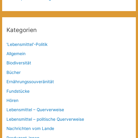
Kategorien
'Lebensmittel'-Politik
Allgemein
Biodiversität
Bücher
Ernährungssouveränität
Fundstücke
Hören
Lebensmittel – Querverweise
Lebensmittel – politische Querverweise
Nachrichten vom Lande
Produzent_innen