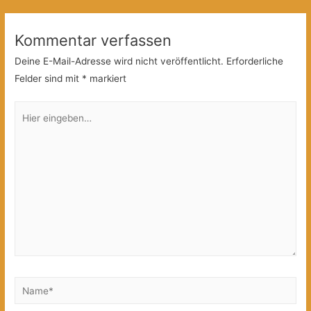
Kommentar verfassen
Deine E-Mail-Adresse wird nicht veröffentlicht.
Erforderliche
Felder sind mit
*
markiert
Hier
eingeben…
Name*