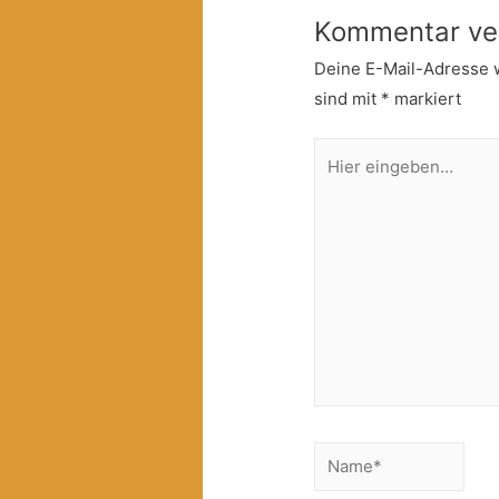
Kommentar ve
Deine E-Mail-Adresse wi
sind mit
*
markiert
Hier
eingeben…
Name*