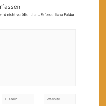
rfassen
rd nicht veröffentlicht.
Erforderliche Felder
E-
Website
Mail*