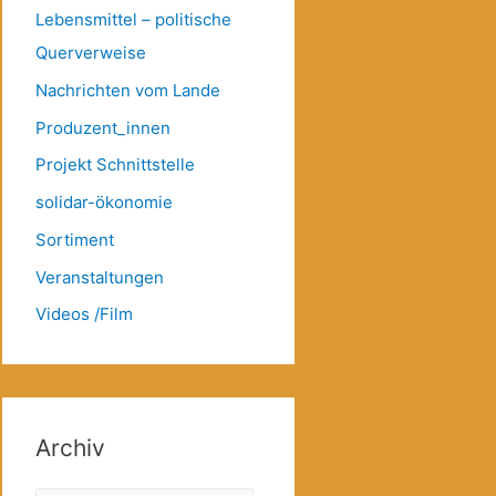
Lebensmittel – politische
Querverweise
Nachrichten vom Lande
Produzent_innen
Projekt Schnittstelle
solidar-ökonomie
Sortiment
Veranstaltungen
Videos /Film
Archiv