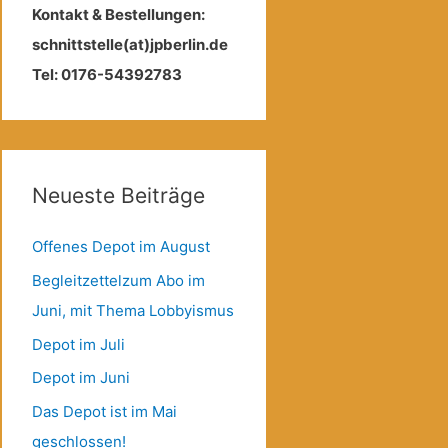
Kontakt & Bestellungen:
schnittstelle(at)jpberlin.de
Tel: 0176-54392783
Neueste Beiträge
Offenes Depot im August
Begleitzettelzum Abo im
Juni, mit Thema Lobbyismus
Depot im Juli
Depot im Juni
Das Depot ist im Mai
geschlossen!