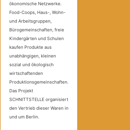
ökonomische Netzwerke.
Food-Coops, Haus-, Wohn-
und Arbeitsgruppen,
Bürogemeinschaften, freie
Kindergärten und Schulen
kaufen Produkte aus
unabhängigen, kleinen
sozial und ökologisch
wirtschaftenden
Produktionsgemeinschaften.
Das Projekt
SCHNITTSTELLE organisiert
den Vertrieb dieser Waren in
und um Berlin.