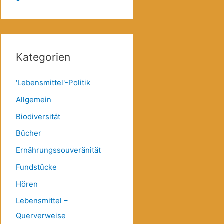
Kategorien
'Lebensmittel'-Politik
Allgemein
Biodiversität
Bücher
Ernährungssouveränität
Fundstücke
Hören
Lebensmittel –
Querverweise