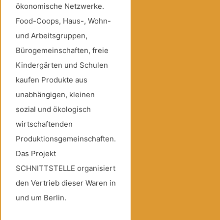
ökonomische Netzwerke.
Food-Coops, Haus-, Wohn-
und Arbeitsgruppen,
Bürogemeinschaften, freie
Kindergärten und Schulen
kaufen Produkte aus
unabhängigen, kleinen
sozial und ökologisch
wirtschaftenden
Produktionsgemeinschaften.
Das Projekt
SCHNITTSTELLE organisiert
den Vertrieb dieser Waren in
und um Berlin.