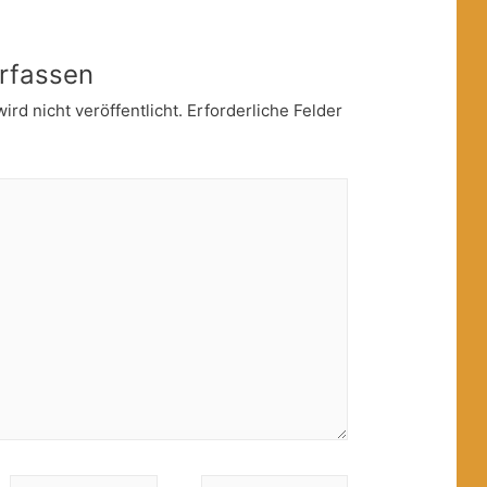
rfassen
rd nicht veröffentlicht.
Erforderliche Felder