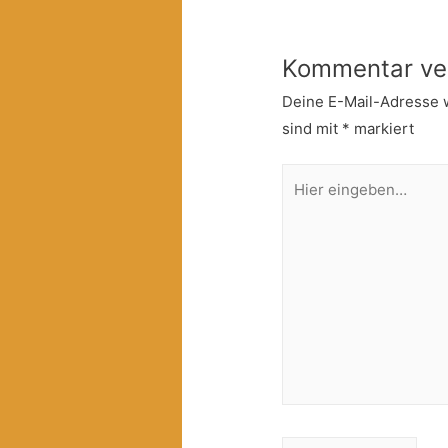
Kommentar ve
Deine E-Mail-Adresse wi
sind mit
*
markiert
Hier
eingeben…