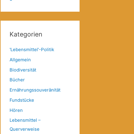
Kategorien
'Lebensmittel'-Politik
Allgemein
Biodiversität
Bücher
Ernährungssouveränität
Fundstücke
Hören
Lebensmittel –
Querverweise