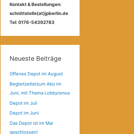
Kontakt & Bestellungen:
schnittstelle(at)jpberlin.de
Tel: 0176-54392783
Neueste Beiträge
Offenes Depot im August
Begleitzettelzum Abo im
Juni, mit Thema Lobbyismus
Depot im Juli
Depot im Juni
Das Depot ist im Mai
geschlossen!