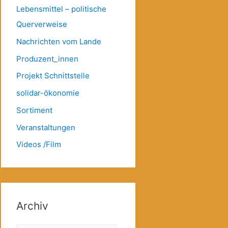
Lebensmittel – politische
Querverweise
Nachrichten vom Lande
Produzent_innen
Projekt Schnittstelle
solidar-ökonomie
Sortiment
Veranstaltungen
Videos /Film
Archiv