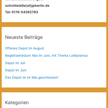
schnittstelle(at)jpberlin.de
Tel: 0176-54392783
Neueste Beiträge
Offenes Depot im August
Begleitzettelzum Abo im Juni, mit Thema Lobbyismus
Depot im Juli
Depot im Juni
Das Depot ist im Mai geschlossen!
Kategorien