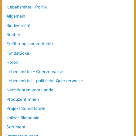
'Lebensmittel'-Politik
Allgemein
Biodiversität
Bücher
Ernährungssouveränität
Fundstücke
Hören
Lebensmittel – Querverweise
Lebensmittel – politische Querverweise
Nachrichten vom Lande
Produzent_innen
Projekt Schnittstelle
solidar-ökonomie
Sortiment