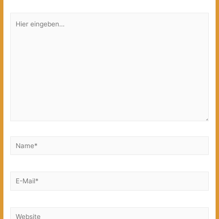
Hier
eingeben…
Name*
E-
Mail*
Website