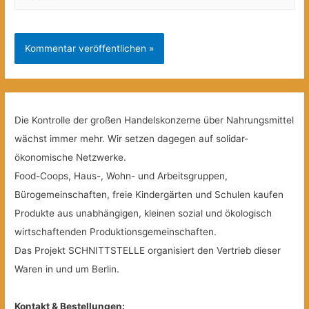
Die Kontrolle der großen Handelskonzerne über Nahrungsmittel
wächst immer mehr. Wir setzen dagegen auf solidar-
ökonomische Netzwerke.
Food-Coops, Haus-, Wohn- und Arbeitsgruppen,
Bürogemeinschaften, freie Kindergärten und Schulen kaufen
Produkte aus unabhängigen, kleinen sozial und ökologisch
wirtschaftenden Produktionsgemeinschaften.
Das Projekt SCHNITTSTELLE organisiert den Vertrieb dieser
Waren in und um Berlin.
Kontakt & Bestellungen: