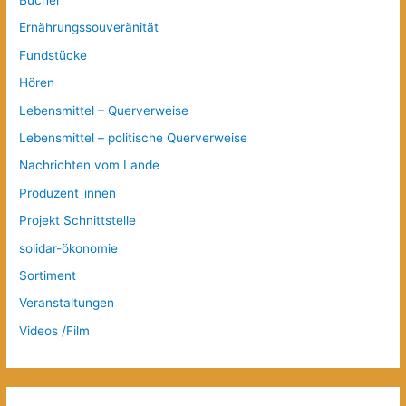
Ernährungssouveränität
Fundstücke
Hören
Lebensmittel – Querverweise
Lebensmittel – politische Querverweise
Nachrichten vom Lande
Produzent_innen
Projekt Schnittstelle
solidar-ökonomie
Sortiment
Veranstaltungen
Videos /Film