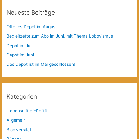
Neueste Beiträge
Offenes Depot im August
Begleitzettelzum Abo im Juni, mit Thema Lobbyismus
Depot im Juli
Depot im Juni
Das Depot ist im Mai geschlossen!
Kategorien
'Lebensmittel'-Politik
Allgemein
Biodiversität
Bücher