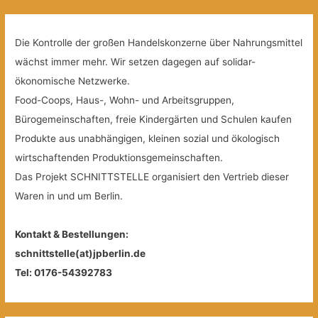
Die Kontrolle der großen Handelskonzerne über Nahrungsmittel
wächst immer mehr. Wir setzen dagegen auf solidar-
ökonomische Netzwerke.
Food-Coops, Haus-, Wohn- und Arbeitsgruppen,
Bürogemeinschaften, freie Kindergärten und Schulen kaufen
Produkte aus unabhängigen, kleinen sozial und ökologisch
wirtschaftenden Produktionsgemeinschaften.
Das Projekt SCHNITTSTELLE organisiert den Vertrieb dieser
Waren in und um Berlin.
Kontakt & Bestellungen:
schnittstelle(at)jpberlin.de
Tel: 0176-54392783