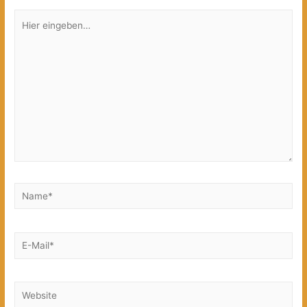
Hier
eingeben…
Name*
E-
Mail*
Website