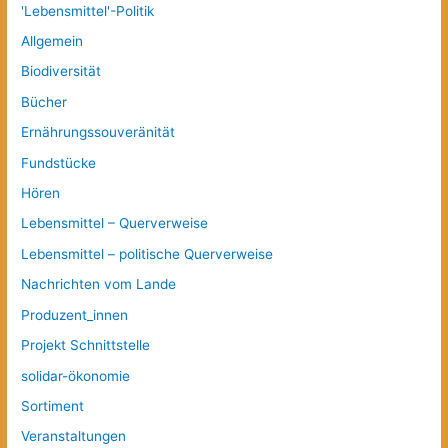
'Lebensmittel'-Politik
Allgemein
Biodiversität
Bücher
Ernährungssouveränität
Fundstücke
Hören
Lebensmittel – Querverweise
Lebensmittel – politische Querverweise
Nachrichten vom Lande
Produzent_innen
Projekt Schnittstelle
solidar-ökonomie
Sortiment
Veranstaltungen