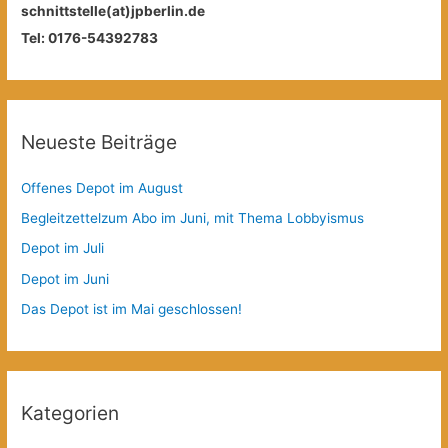
schnittstelle(at)jpberlin.de
Tel: 0176-54392783
Neueste Beiträge
Offenes Depot im August
Begleitzettelzum Abo im Juni, mit Thema Lobbyismus
Depot im Juli
Depot im Juni
Das Depot ist im Mai geschlossen!
Kategorien