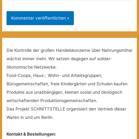
Die Kontrolle der großen Handelskonzerne über Nahrungsmittel
wächst immer mehr. Wir setzen dagegen auf solidar-
ökonomische Netzwerke.
Food-Coops, Haus-, Wohn- und Arbeitsgruppen,
Bürogemeinschaften, freie Kindergärten und Schulen kaufen
Produkte aus unabhängigen, kleinen sozial und ökologisch
wirtschaftenden Produktionsgemeinschaften.
Das Projekt SCHNITTSTELLE organisiert den Vertrieb dieser
Waren in und um Berlin.
Kontakt & Bestellungen: