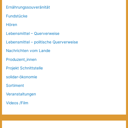
Ernährungssouveränität
Fundstücke
Hören
Lebensmittel – Querverweise
Lebensmittel – politische Querverweise
Nachrichten vom Lande
Produzent_innen
Projekt Schnittstelle
solidar-ökonomie
Sortiment
Veranstaltungen
Videos /Film