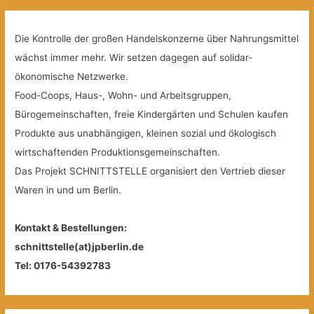
Die Kontrolle der großen Handelskonzerne über Nahrungsmittel
wächst immer mehr. Wir setzen dagegen auf solidar-
ökonomische Netzwerke.
Food-Coops, Haus-, Wohn- und Arbeitsgruppen,
Bürogemeinschaften, freie Kindergärten und Schulen kaufen
Produkte aus unabhängigen, kleinen sozial und ökologisch
wirtschaftenden Produktionsgemeinschaften.
Das Projekt SCHNITTSTELLE organisiert den Vertrieb dieser
Waren in und um Berlin.
Kontakt & Bestellungen:
schnittstelle(at)jpberlin.de
Tel: 0176-54392783