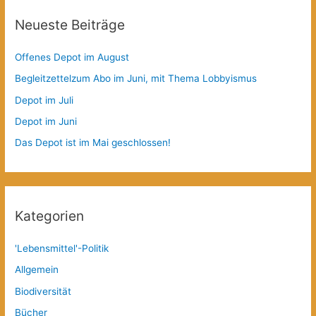
Neueste Beiträge
Offenes Depot im August
Begleitzettelzum Abo im Juni, mit Thema Lobbyismus
Depot im Juli
Depot im Juni
Das Depot ist im Mai geschlossen!
Kategorien
'Lebensmittel'-Politik
Allgemein
Biodiversität
Bücher