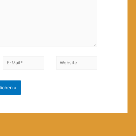
E-
Website
Mail*