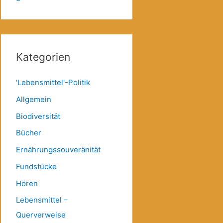
Kategorien
'Lebensmittel'-Politik
Allgemein
Biodiversität
Bücher
Ernährungssouveränität
Fundstücke
Hören
Lebensmittel –
Querverweise