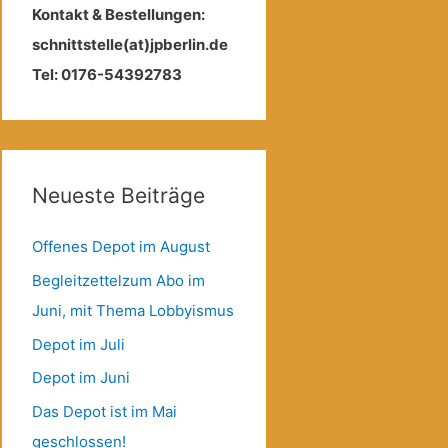
Kontakt & Bestellungen:
schnittstelle(at)jpberlin.de
Tel: 0176-54392783
Neueste Beiträge
Offenes Depot im August
Begleitzettelzum Abo im
Juni, mit Thema Lobbyismus
Depot im Juli
Depot im Juni
Das Depot ist im Mai
geschlossen!