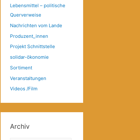
Lebensmittel – politische
Querverweise
Nachrichten vom Lande
Produzent_innen
Projekt Schnittstelle
solidar-ökonomie
Sortiment
Veranstaltungen
Videos /Film
Archiv