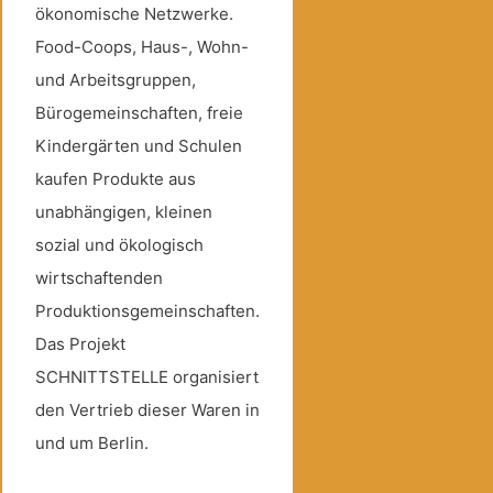
ökonomische Netzwerke.
Food-Coops, Haus-, Wohn-
und Arbeitsgruppen,
Bürogemeinschaften, freie
Kindergärten und Schulen
kaufen Produkte aus
unabhängigen, kleinen
sozial und ökologisch
wirtschaftenden
Produktionsgemeinschaften.
Das Projekt
SCHNITTSTELLE organisiert
den Vertrieb dieser Waren in
und um Berlin.