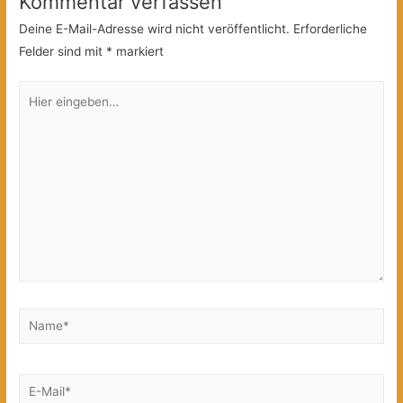
Kommentar verfassen
Deine E-Mail-Adresse wird nicht veröffentlicht.
Erforderliche
Felder sind mit
*
markiert
Hier
eingeben…
Name*
E-