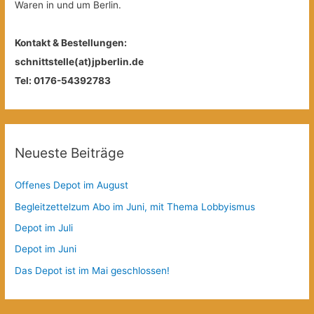
Waren in und um Berlin.
Kontakt & Bestellungen:
schnittstelle(at)jpberlin.de
Tel: 0176-54392783
Neueste Beiträge
Offenes Depot im August
Begleitzettelzum Abo im Juni, mit Thema Lobbyismus
Depot im Juli
Depot im Juni
Das Depot ist im Mai geschlossen!