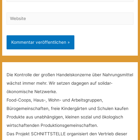
Mail*
Website
Die Kontrolle der großen Handelskonzerne über Nahrungsmittel
wächst immer mehr. Wir setzen dagegen auf solidar-
ökonomische Netzwerke.
Food-Coops, Haus-, Wohn- und Arbeitsgruppen,
Bürogemeinschaften, freie Kindergärten und Schulen kaufen
Produkte aus unabhängigen, kleinen sozial und ökologisch
wirtschaftenden Produktionsgemeinschaften.
Das Projekt SCHNITTSTELLE organisiert den Vertrieb dieser