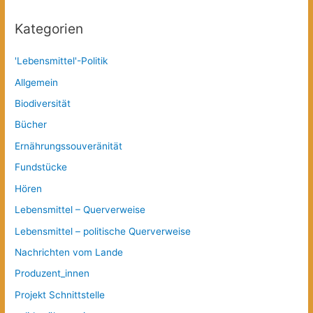
Kategorien
'Lebensmittel'-Politik
Allgemein
Biodiversität
Bücher
Ernährungssouveränität
Fundstücke
Hören
Lebensmittel – Querverweise
Lebensmittel – politische Querverweise
Nachrichten vom Lande
Produzent_innen
Projekt Schnittstelle