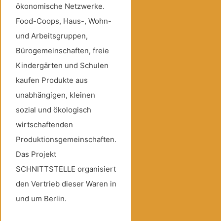
ökonomische Netzwerke.
Food-Coops, Haus-, Wohn-
und Arbeitsgruppen,
Bürogemeinschaften, freie
Kindergärten und Schulen
kaufen Produkte aus
unabhängigen, kleinen
sozial und ökologisch
wirtschaftenden
Produktionsgemeinschaften.
Das Projekt
SCHNITTSTELLE organisiert
den Vertrieb dieser Waren in
und um Berlin.