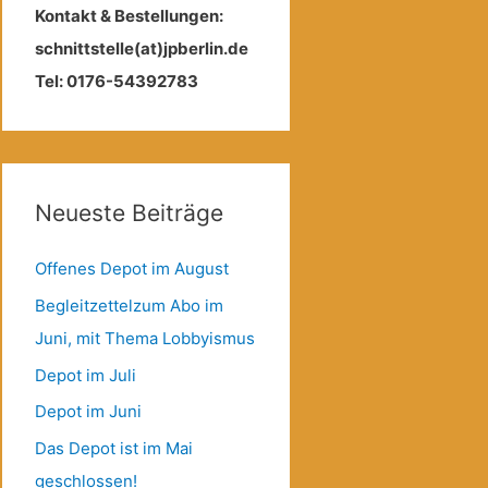
Kontakt & Bestellungen:
schnittstelle(at)jpberlin.de
Tel: 0176-54392783
Neueste Beiträge
Offenes Depot im August
Begleitzettelzum Abo im
Juni, mit Thema Lobbyismus
Depot im Juli
Depot im Juni
Das Depot ist im Mai
geschlossen!