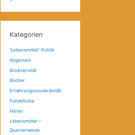
Kategorien
'Lebensmittel'-Politik
Allgemein
Biodiversität
Bücher
Ernährungssouveränität
Fundstücke
Hören
Lebensmittel –
Querverweise