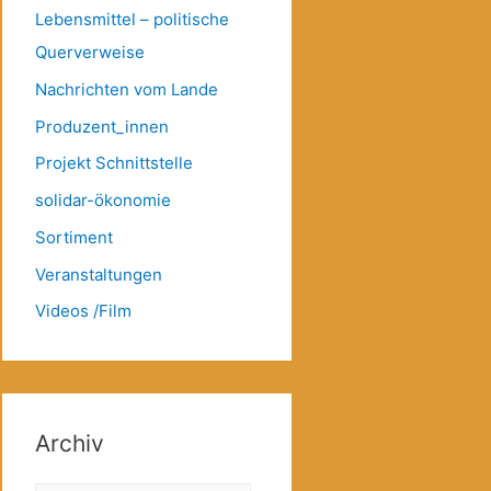
Lebensmittel – politische
Querverweise
Nachrichten vom Lande
Produzent_innen
Projekt Schnittstelle
solidar-ökonomie
Sortiment
Veranstaltungen
Videos /Film
Archiv